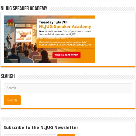
NLJUG Speaker Academy
Search
Subscribe to the NLJUG Newsletter