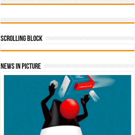
Scrolling Block
News In Picture