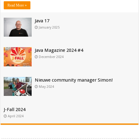
Read More »
Java 17
January 2025
Java Magazine 2024 #4
December 2024
Nieuwe community manager Simon!
May 2024
J-Fall 2024
April 2024