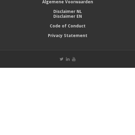
Algemene Voorwaarden
Disclaimer NL
Disclaimer EN
Code of Conduct
Privacy Statement