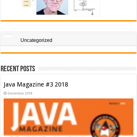
Uncategorized
Recent Posts
Java Magazine #3 2018
December 2018