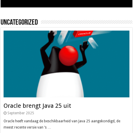
Uncategorized
Oracle brengt Java 25 uit
September 2025
Oracle heeft vandaag de beschikbaarheid van Java 25 aangekondigd, de
meest recente versie van ’s …