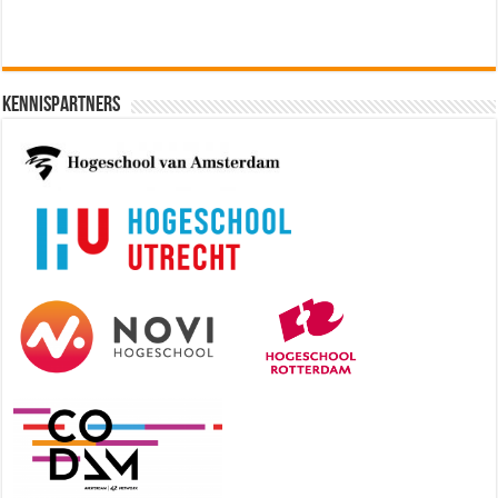
Kennispartners