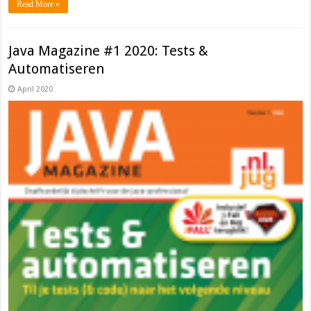
Read More »
Java Magazine #1 2020: Tests &
Automatiseren
April 2020