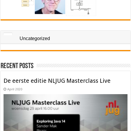
Uncategorized
Recent Posts
De eerste editie NLJUG Masterclass Live
April 2020