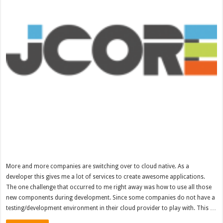
More and more companies are switching over to cloud native. As a
developer this gives me a lot of services to create awesome applications.
The one challenge that occurred to me right away was how to use all those
new components during development. Since some companies do not have a
testing/development environment in their cloud provider to play with. This …