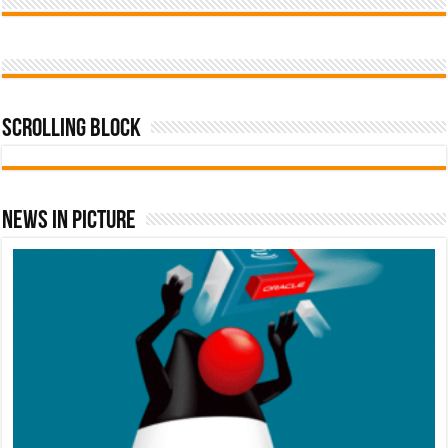
Scrolling Block
News In Picture