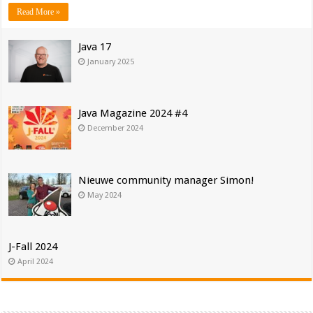
Read More »
Java 17
January 2025
Java Magazine 2024 #4
December 2024
Nieuwe community manager Simon!
May 2024
J-Fall 2024
April 2024