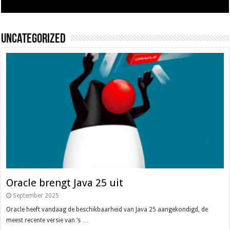
Uncategorized
Oracle brengt Java 25 uit
September 2025
Oracle heeft vandaag de beschikbaarheid van Java 25 aangekondigd, de
meest recente versie van ’s …