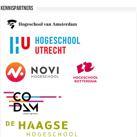
Kennispartners