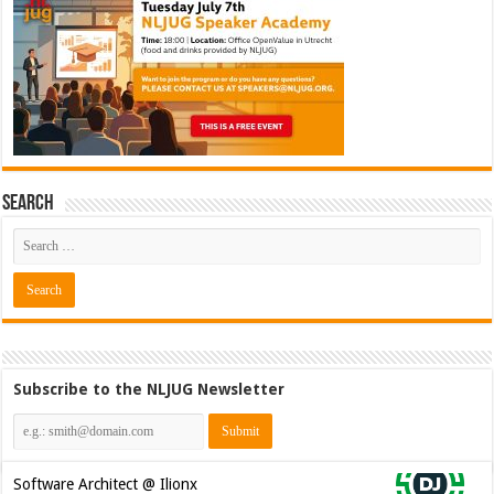
Search
Subscribe to the NLJUG Newsletter
Java Developer @ Ilionx