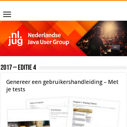
2017 – editie 4
Genereer een gebruikershandleiding – Met
je tests