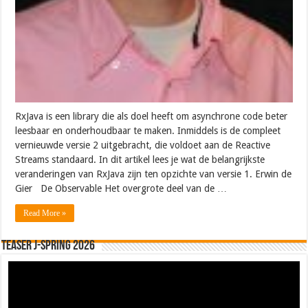
RxJava is een library die als doel heeft om asynchrone code beter
leesbaar en onderhoudbaar te maken. Inmiddels is de compleet
vernieuwde versie 2 uitgebracht, die voldoet aan de Reactive
Streams standaard. In dit artikel lees je wat de belangrijkste
veranderingen van RxJava zijn ten opzichte van versie 1. Erwin de
Gier De Observable Het overgrote deel van de …
Read More »
Teaser J-Spring 2026