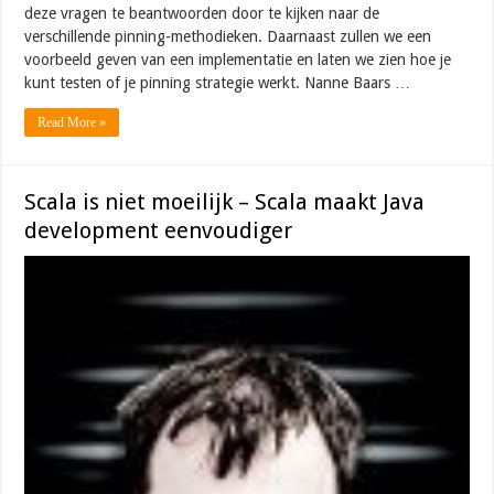
deze vragen te beantwoorden door te kijken naar de
verschillende pinning-methodieken. Daarnaast zullen we een
voorbeeld geven van een implementatie en laten we zien hoe je
kunt testen of je pinning strategie werkt. Nanne Baars …
Read More »
Scala is niet moeilijk – Scala maakt Java
development eenvoudiger