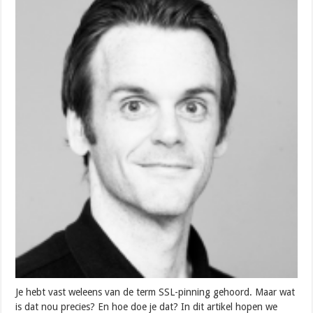
Je hebt vast weleens van de term SSL-pinning gehoord. Maar wat
is dat nou precies? En hoe doe je dat? In dit artikel hopen we