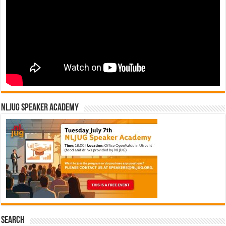
NLJUG Speaker Academy
Search