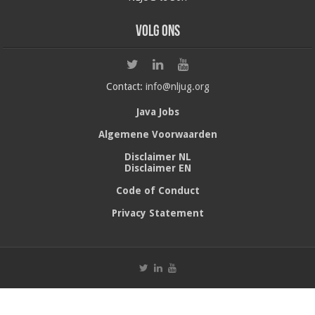
Volg ons
Contact:
info@nljug.org
Java Jobs
Algemene Voorwaarden
Disclaimer NL
Disclaimer EN
Code of Conduct
Privacy Statement