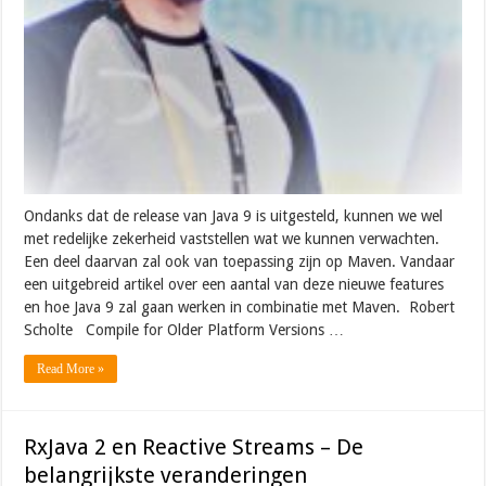
Ondanks dat de release van Java 9 is uitgesteld, kunnen we wel
met redelijke zekerheid vaststellen wat we kunnen verwachten.
Een deel daarvan zal ook van toepassing zijn op Maven. Vandaar
een uitgebreid artikel over een aantal van deze nieuwe features
en hoe Java 9 zal gaan werken in combinatie met Maven. Robert
Scholte Compile for Older Platform Versions …
Read More »
RxJava 2 en Reactive Streams – De
belangrijkste veranderingen