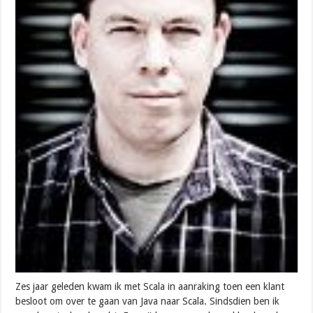
Zes jaar geleden kwam ik met Scala in aanraking toen een klant
besloot om over te gaan van Java naar Scala. Sindsdien ben ik