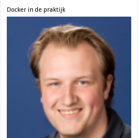
Docker in de praktijk