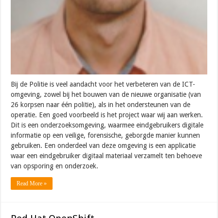
Bij de Politie is veel aandacht voor het verbeteren van de ICT-
omgeving, zowel bij het bouwen van de nieuwe organisatie (van
26 korpsen naar één politie), als in het ondersteunen van de
operatie. Een goed voorbeeld is het project waar wij aan werken.
Dit is een onderzoeksomgeving, waarmee eindgebruikers digitale
informatie op een veilige, forensische, geborgde manier kunnen
gebruiken. Een onderdeel van deze omgeving is een applicatie
waar een eindgebruiker digitaal materiaal verzamelt ten behoeve
van opsporing en onderzoek.
Read More »