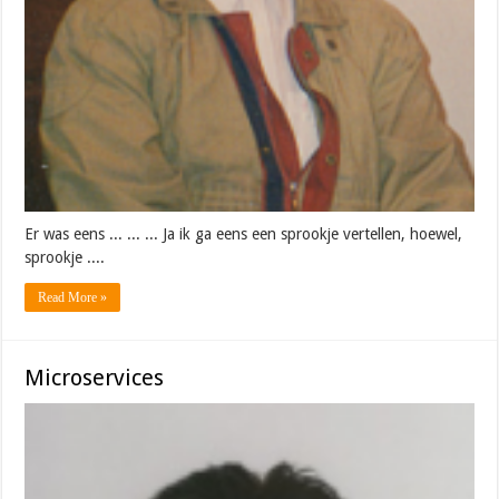
Er was eens ... ... ... Ja ik ga eens een sprookje vertellen, hoewel,
sprookje ....
Read More »
Microservices