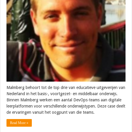
Malmberg behoort tot de top drie van educatieve uitgeverijen van
Nederland in het basis-, voortgezet- en middelbaar onderwijs.
Binnen Malmberg werken een aantal DevOps-teams aan digitale
leerplatformen voor verschillende onderwijstypen. Deze case deelt
de ervaringen vanuit het oogpunt van die teams.
Read More »