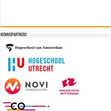
Kennispartners