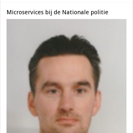
Microservices bij de Nationale politie