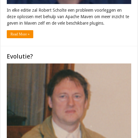
In elke editie zal Robert Scholte een probleem voorleggen en
deze oplossen met behulp van Apache Maven om meer inzicht te
geven in Maven zelf en de vele beschikbare plugins.
Read More »
Evolutie?