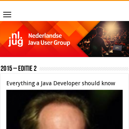
2015 – editie 2
Everything a Java Developer should know