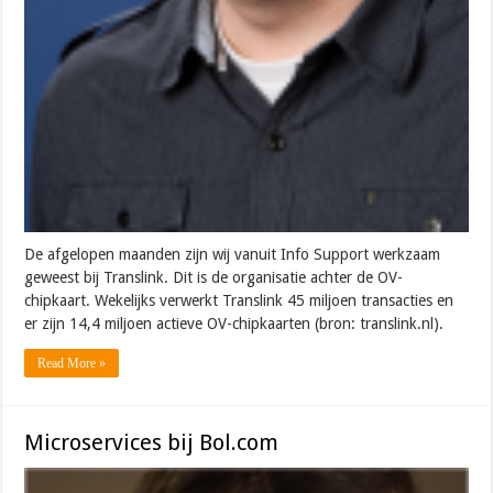
De afgelopen maanden zijn wij vanuit Info Support werkzaam
geweest bij Translink. Dit is de organisatie achter de OV-
chipkaart. Wekelijks verwerkt Translink 45 miljoen transacties en
er zijn 14,4 miljoen actieve OV-chipkaarten (bron: translink.nl).
Read More »
Microservices bij Bol.com