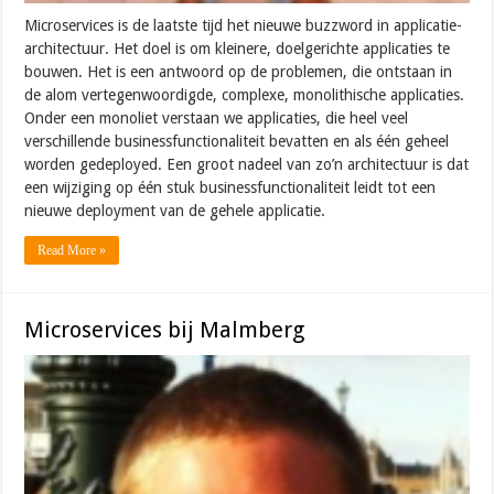
Microservices is de laatste tijd het nieuwe buzzword in applicatie-
architectuur. Het doel is om kleinere, doelgerichte applicaties te
bouwen. Het is een antwoord op de problemen, die ontstaan in
de alom vertegenwoordigde, complexe, monolithische applicaties.
Onder een monoliet verstaan we applicaties, die heel veel
verschillende businessfunctionaliteit bevatten en als één geheel
worden gedeployed. Een groot nadeel van zo’n architectuur is dat
een wijziging op één stuk businessfunctionaliteit leidt tot een
nieuwe deployment van de gehele applicatie.
Read More »
Microservices bij Malmberg