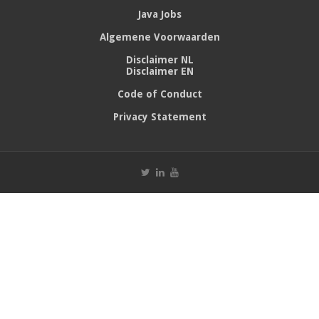
Java Jobs
Algemene Voorwaarden
Disclaimer NL
Disclaimer EN
Code of Conduct
Privacy Statement