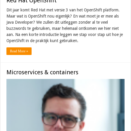
Red Hat OpenShift
Dit jaar komt Red Hat met versie 3 van het OpenShift platform.
Maar wat is OpenShift nou eigenlijk? En wat moet je er mee als
Java Developer? We zullen dit uitleggen zonder al te veel
buzzwords te gebruiken, maar helemaal ontkomen we hier niet
aan. Na een korte introductie leggen we stap voor stap uit hoe je
OpenShift in de praktijk kunt gebruiken.
Read More »
Microservices & containers