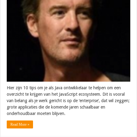
Hier zijn 10 tips om je als Java ontwikkelaar te helpen om een
overzicht te krijgen van het JavaScript ecosysteem. Dit is vooral
van belang als je werk gericht is op de ‘enterprise’, dat wil zeggen;
grote applicaties die de komende jaren schaalbaar en
onderhoudbaar moeten blijven.
Read More »