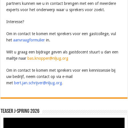
partners kunnen we u in contact brengen met een of meerdere
experts voor het onderwerp waar u sprekers voor zoekt.
Interesse?
Om in contact te komen met sprekers voor een gastcollege, vul
het
aanvraagformulier
in.
Wilt u graag een bijdrage geven als gastdocent stuurt u dan een
mailtje naar
bas.knopper@nljug.org
Om in contact te komen met sprekers voor een kennissessie bij
uw bedrijf, neem contact op via e-mail
met
bert.jan.schrijver@nljug.org
.
Teaser J-Spring 2026