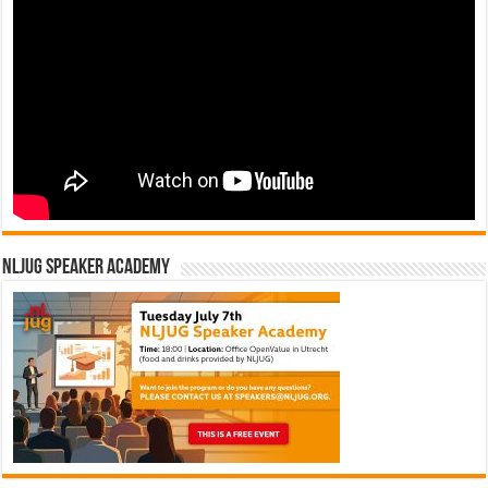
NLJUG Speaker Academy