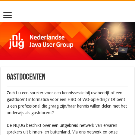
Gastdocenten
Zoekt u een spreker voor een kennissessie bij uw bedrijf of een
gastdocent informatica voor een HBO of WO-opleiding? Of bent
u een professional die graag zijn/haar kennis willen delen met het
onderwijs als gastdocent?
De NLJUG beschikt over een uitgebreid netwerk van ervaren
sprekers uit binnen- en buitenland. Via ons netwerk en onze