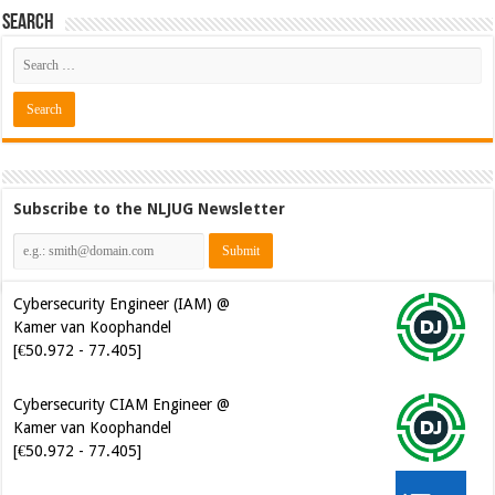
Search
Subscribe to the NLJUG Newsletter
Cybersecurity Engineer (IAM) @
Kamer van Koophandel
[€50.972 - 77.405]
Cybersecurity CIAM Engineer @
Kamer van Koophandel
[€50.972 - 77.405]