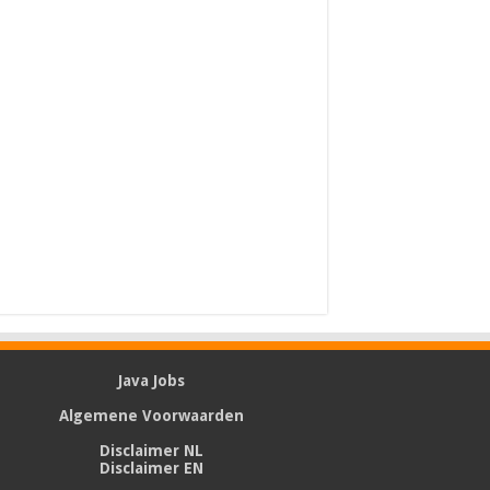
Java Jobs
Algemene Voorwaarden
Disclaimer NL
Disclaimer EN