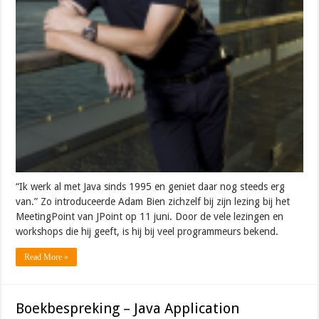
“Ik werk al met Java sinds 1995 en geniet daar nog steeds erg
van.” Zo introduceerde Adam Bien zichzelf bij zijn lezing bij het
MeetingPoint van JPoint op 11 juni. Door de vele lezingen en
workshops die hij geeft, is hij bij veel programmeurs bekend.
Read More »
Boekbespreking – Java Application