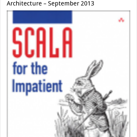
Architecture – September 2013