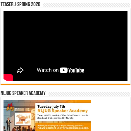
Teaser J-Spring 2026
NLJUG Speaker Academy