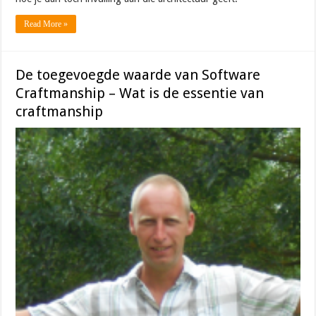
Read More »
De toegevoegde waarde van Software
Craftmanship – Wat is de essentie van
craftmanship