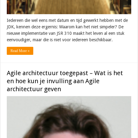
Iedereen die wel eens met datum en tijd gewerkt hebben met de
JDK, kennen deze ergernis: Waarom kan het niet simpeler? De
nieuwe implementatie van JSR 310 maakt het leven al een stuk
eenvoudiger, maar die is niet voor iedereen beschikbaar.
Read More »
Agile architectuur toegepast – Wat is het
en hoe kun je invulling aan Agile
architectuur geven