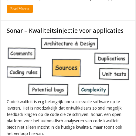
Read More »
Sonar – Kwaliteitsinjectie voor applicaties
Code kwaliteit is erg belangrijk om succesvolle software op te
leveren. Het is noodzakelijk dat ontwikkelaars zo snel mogelijk
feedback krijgen op de code die ze schrijven. Sonar, een open
platform voor het automatisch analyseren van code-kwaliteit,
biedt niet alleen inzicht in de huidige kwaliteit, maar toont ook
het verloop hiervan.