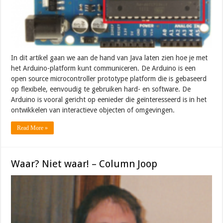
In dit artikel gaan we aan de hand van Java laten zien hoe je met
het Arduino-platform kunt communiceren. De Arduino is een
open source microcontroller prototype platform die is gebaseerd
op flexibele, eenvoudig te gebruiken hard- en software. De
Arduino is vooral gericht op eenieder die geïnteresseerd is in het
ontwikkelen van interactieve objecten of omgevingen.
Read More »
Waar? Niet waar! – Column Joop