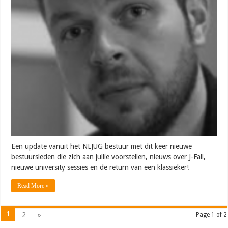
Een update vanuit het NLJUG bestuur met dit keer nieuwe
bestuursleden die zich aan jullie voorstellen, nieuws over J-Fall,
nieuwe university sessies en de return van een klassieker!
Read More »
1
2
»
Page 1 of 2