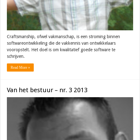
Craftsmanship, ofwel vakmanschap, is een stroming binnen
softwareontwikkeling die de vakkennis van ontwikkelaars
vooropstelt. Het doel is om kwalitatief goede software te
schrijven.
Read More »
Van het bestuur – nr. 3 2013