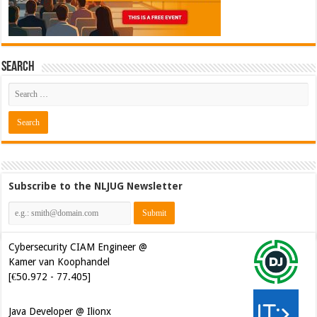
Search
Subscribe to the NLJUG Newsletter
Cybersecurity CIAM Engineer @
Kamer van Koophandel
[€50.972 - 77.405]
Java Developer @ Ilionx