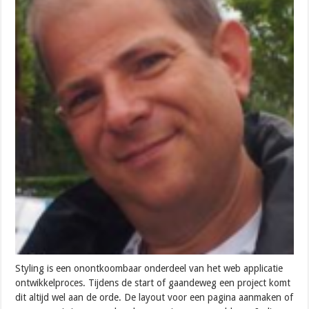
Styling is een onontkoombaar onderdeel van het web applicatie
ontwikkelproces. Tijdens de start of gaandeweg een project komt
dit altijd wel aan de orde. De layout voor een pagina aanmaken of