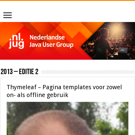
2013 – editie 2
Thymeleaf – Pagina templates voor zowel
on- als offline gebruik