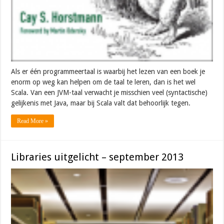
Als er één programmeertaal is waarbij het lezen van een boek je
enorm op weg kan helpen om de taal te leren, dan is het wel
Scala. Van een JVM-taal verwacht je misschien veel (syntactische)
gelijkenis met Java, maar bij Scala valt dat behoorlijk tegen.
Read More »
Libraries uitgelicht – september 2013