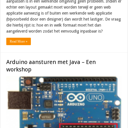
aanpassen is in een werkende omgeving geen probleem. Indien er
echter een layout gemaakt moet worden terwijl er geen web
applicatie aanwezig is of buiten een werkende web applicatie
(bijvoorbeeld door een designer) dan wordt het lastiger. De vraag
die hierbij rijst is: hoe en in welk formaat moet het dan
aangeleverd worden zodat het eenvoudig inpasbaar is?
Read More »
Arduino aansturen met Java – Een
workshop