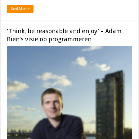
Read More »
‘Think, be reasonable and enjoy’ – Adam
Bien’s visie op programmeren