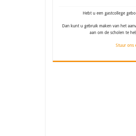
Hebt u een gastcollege gebo
Dan kunt u gebruik maken van het aanv
aan om de scholen te he
Stuur ons 