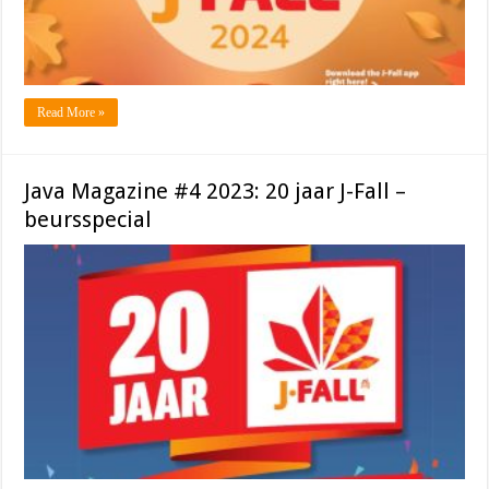
Read More »
Java Magazine #4 2023: 20 jaar J-Fall –
beursspecial