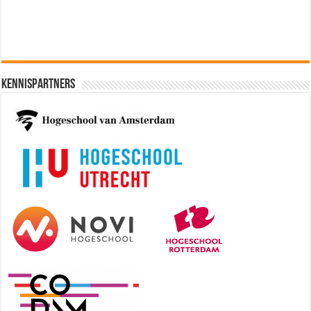
Kennispartners