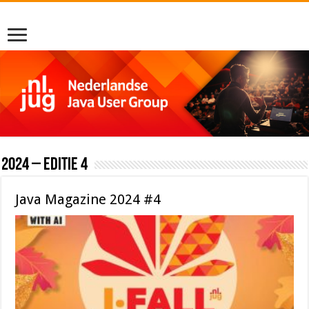
2024 – editie 4
Java Magazine 2024 #4