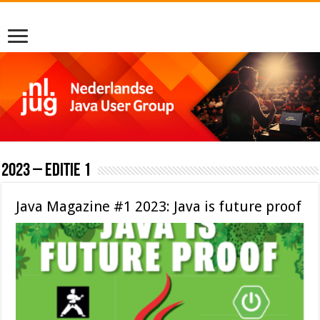
2023 – editie 1
Java Magazine #1 2023: Java is future proof