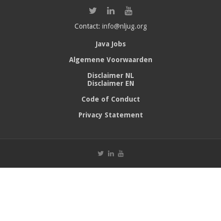
Contact:
info@nljug.org
Java Jobs
Algemene Voorwaarden
Disclaimer NL
Disclaimer EN
Code of Conduct
Privacy Statement