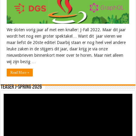
We sloten vorig jaar af met een knaller: J-Fall 2022. Maar dit jaar
wordt het nog een groter spektakel… Want dit jaar vieren we
maar liefst de 20ste editie! Daarbij staan er nog heel veel andere
leuke zaken in de stijgers dit jaar, daar krijg je via onze
nieuwsbrieven binnenkort meer over te horen. Maar niet alleen
wij zijn bezig …
Read More »
Teaser J-Spring 2026