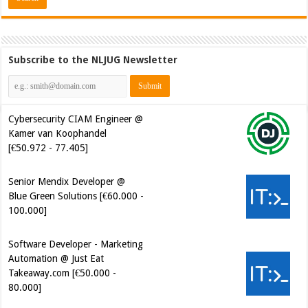
Subscribe to the NLJUG Newsletter
Cybersecurity CIAM Engineer @
Kamer van Koophandel
[€50.972 - 77.405]
Senior Mendix Developer @
Blue Green Solutions [€60.000 -
100.000]
Software Developer - Marketing
Automation @ Just Eat
Takeaway.com [€50.000 -
80.000]