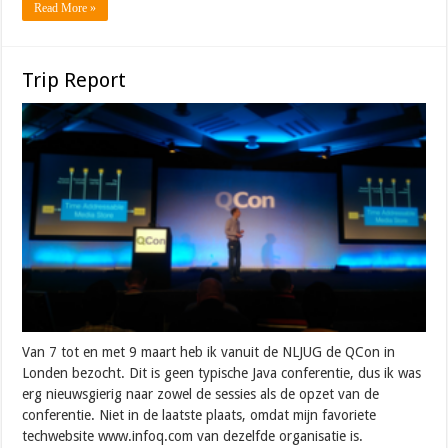
Read More »
Trip Report
Van 7 tot en met 9 maart heb ik vanuit de NLJUG de QCon in
Londen bezocht. Dit is geen typische Java conferentie, dus ik was
erg nieuwsgierig naar zowel de sessies als de opzet van de
conferentie. Niet in de laatste plaats, omdat mijn favoriete
techwebsite www.infoq.com van dezelfde organisatie is.