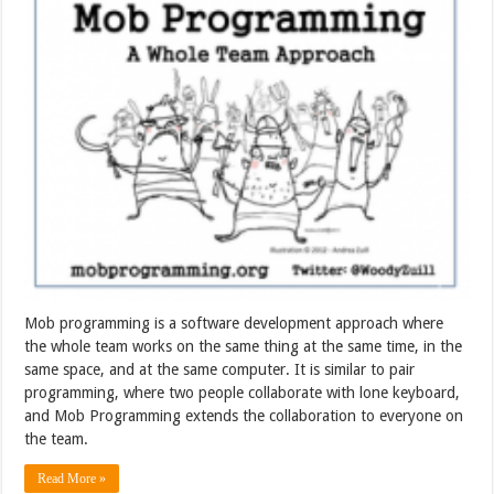
Mob programming is a software development approach where
the whole team works on the same thing at the same time, in the
same space, and at the same computer. It is similar to pair
programming, where two people collaborate with lone keyboard,
and Mob Programming extends the collaboration to everyone on
the team.
Read More »