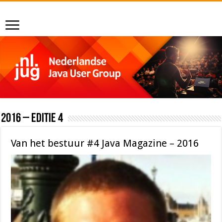
2016 – editie 4
Van het bestuur #4 Java Magazine – 2016