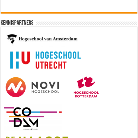
Kennispartners