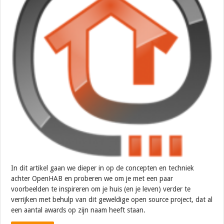
In dit artikel gaan we dieper in op de concepten en techniek
achter OpenHAB en proberen we om je met een paar
voorbeelden te inspireren om je huis (en je leven) verder te
verrijken met behulp van dit geweldige open source project, dat al
een aantal awards op zijn naam heeft staan.