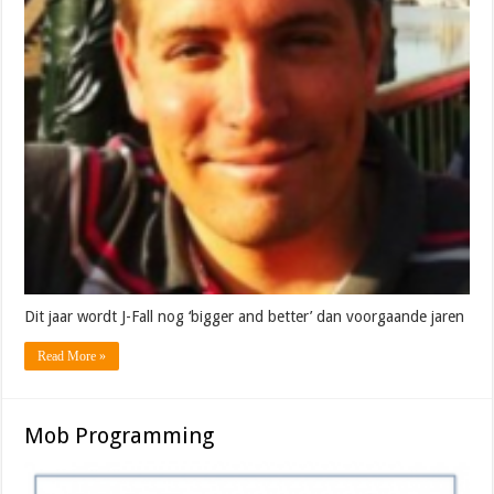
Dit jaar wordt J-Fall nog ‘bigger and better’ dan voorgaande jaren
Read More »
Mob Programming