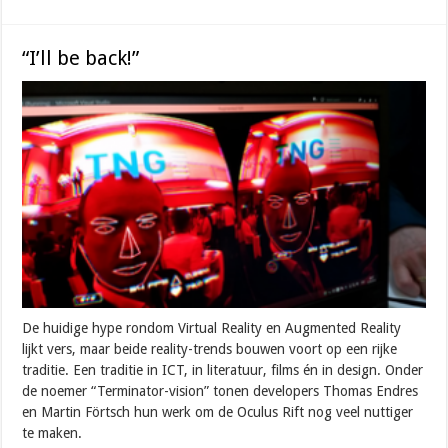
“I’ll be back!”
De huidige hype rondom Virtual Reality en Augmented Reality
lijkt vers, maar beide reality-trends bouwen voort op een rijke
traditie. Een traditie in ICT, in literatuur, films én in design. Onder
de noemer “Terminator-vision” tonen developers Thomas Endres
en Martin Förtsch hun werk om de Oculus Rift nog veel nuttiger
te maken.