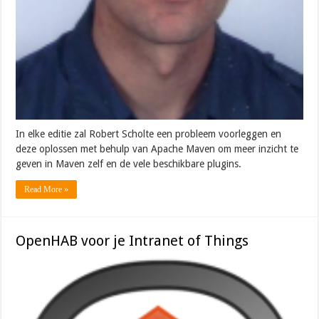
In elke editie zal Robert Scholte een probleem voorleggen en
deze oplossen met behulp van Apache Maven om meer inzicht te
geven in Maven zelf en de vele beschikbare plugins.
Read More »
OpenHAB voor je Intranet of Things