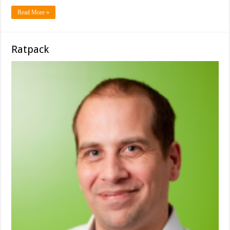
Read More »
Ratpack