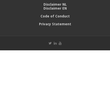
Disclaimer NL
Disclaimer EN
Code of Conduct
Privacy Statement