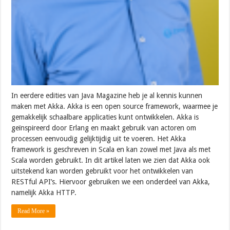
In eerdere edities van Java Magazine heb je al kennis kunnen
maken met Akka. Akka is een open source framework, waarmee je
gemakkelijk schaalbare applicaties kunt ontwikkelen. Akka is
geïnspireerd door Erlang en maakt gebruik van actoren om
processen eenvoudig gelijktijdig uit te voeren. Het Akka
framework is geschreven in Scala en kan zowel met Java als met
Scala worden gebruikt. In dit artikel laten we zien dat Akka ook
uitstekend kan worden gebruikt voor het ontwikkelen van
RESTful API’s. Hiervoor gebruiken we een onderdeel van Akka,
namelijk Akka HTTP.
Read More »