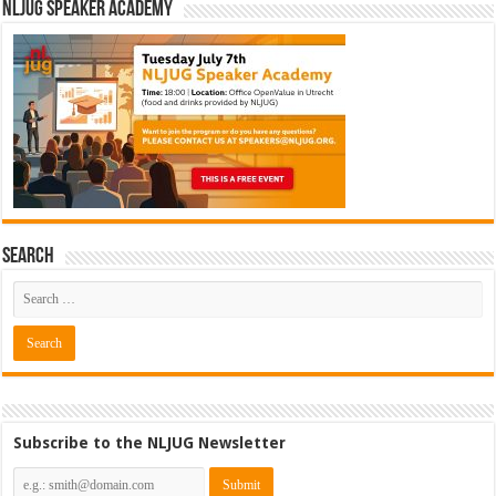
NLJUG Speaker Academy
Search
Subscribe to the NLJUG Newsletter