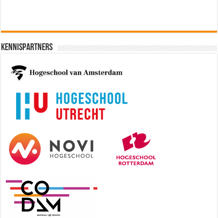
Kennispartners