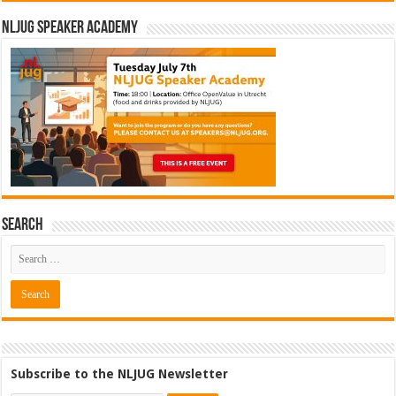
NLJUG Speaker Academy
Search
Subscribe to the NLJUG Newsletter