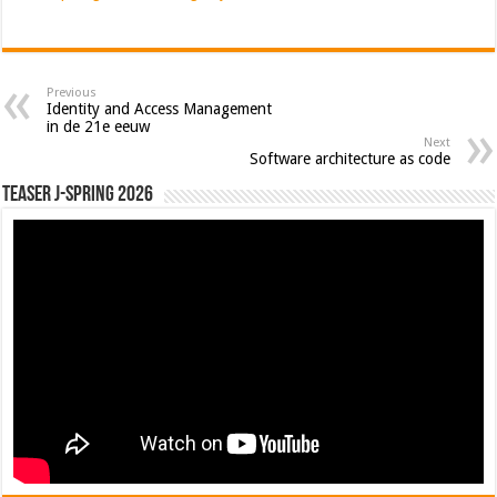
Previous
Identity and Access Management
in de 21e eeuw
Next
Software architecture as code
Teaser J-Spring 2026