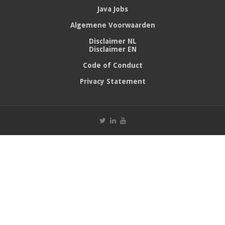
Java Jobs
Algemene Voorwaarden
Disclaimer NL
Disclaimer EN
Code of Conduct
Privacy Statement