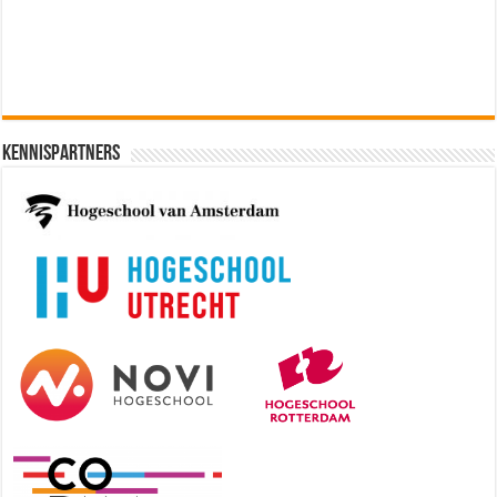
Kennispartners