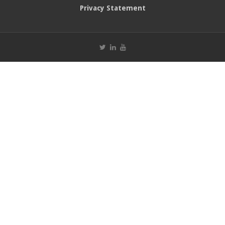
Privacy Statement