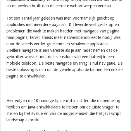
en netwerkverbruik dan de eerdere webontwerpen vereisen.
Tot een aantal jaar geleden was men voornamelijk gericht op
applicaties met meerdere pagina's. Dit leverde veel geklik op en
problemen die vaak te maken hadden met navigatie van pagina
naar pagina, terwijl steeds meer netwerkbandbreedte nodig was
voor de steeds verder groeiende en schalende applicaties.
Snellere navigatie is een vereiste als je aan moet nemen dat de
gebruiker worstelt met de levensduur van een batterij in een
mobiele telefoon. De beste navigatie ervaring is nul navigatie. De
beste oplossing is dan om de gehele applicatie binnen één enkele
pagina te ontwikkelen.
Hier volgen de 10 handige tips en/of inzichten die de bedoeling
hebben om Java ontwikkelaars te helpen om de juiste vragen te
stellen bij het evalueren van de mogelijkheden die het JavaScript
landschap aanreikt.