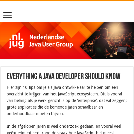
Everything a Java Developer should know
Hier zijn 10 tips om je als Java ontwikkelaar te helpen om een
overzicht te krijgen van het JavaScript ecosysteem. Dit is vooral
van belang als je werk gericht is op de ‘enterprise’, dat wil zeggen;
grote applicaties die de komende jaren schaalbaar en
onderhoudbaar moeten blijven.
In de afgelopen jaren is veel onderzoek gedaan, en vooral veel
geëxperimenteerd, rond de vraag hoe JavaScript het meest