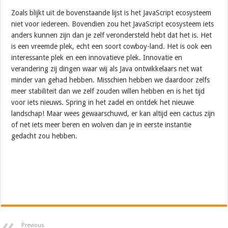
Zoals blijkt uit de bovenstaande lijst is het JavaScript ecosysteem
niet voor iedereen. Bovendien zou het JavaScript ecosysteem iets
anders kunnen zijn dan je zelf verondersteld hebt dat het is. Het
is een vreemde plek, echt een soort cowboy-land. Het is ook een
interessante plek en een innovatieve plek. Innovatie en
verandering zij dingen waar wij als Java ontwikkelaars net wat
minder van gehad hebben. Misschien hebben we daardoor zelfs
meer stabiliteit dan we zelf zouden willen hebben en is het tijd
voor iets nieuws. Spring in het zadel en ontdek het nieuwe
landschap! Maar wees gewaarschuwd, er kan altijd een cactus zijn
of net iets meer beren en wolven dan je in eerste instantie
gedacht zou hebben.
Previous