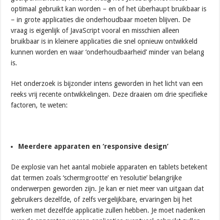
optimaal gebruikt kan worden – en of het überhaupt bruikbaar is
– in grote applicaties die onderhoudbaar moeten blijven. De
vraag is eigenlijk of JavaScript vooral en misschien alleen
bruikbaar is in kleinere applicaties die snel opnieuw ontwikkeld
kunnen worden en waar ‘onderhoudbaarheid’ minder van belang
is.
Het onderzoek is bijzonder intens geworden in het licht van een
reeks vrij recente ontwikkelingen. Deze draaien om drie specifieke
factoren, te weten:
Meerdere apparaten en ‘responsive design’
De explosie van het aantal mobiele apparaten en tablets betekent
dat termen zoals ‘schermgrootte’ en ‘resolutie’ belangrijke
onderwerpen geworden zijn. Je kan er niet meer van uitgaan dat
gebruikers dezelfde, of zelfs vergelijkbare, ervaringen bij het
werken met dezelfde applicatie zullen hebben. Je moet nadenken