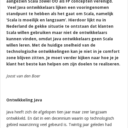
aangezien Scala zowel OO als FP concepten verenigd.
Veel Java ontwikkelaars lijken een vooringenomen
standpunt te hebben als het gaat om Scala, namelijk
‘Scala is moeilijk en langzaam’. Hierdoor lijkt nu in
Nederland de gekke situatie te ontstaan dat klanten
Scala willen gebruiken maar niet de ontwikkelaars
kunnen vinden, omdat Java ontwikkelaars geen Scala
willen leren. Met de huidige snelheid van de
technologische ontwikkelingen kan je niet in je comfort
zone blijven zitten. Je moet verder kijken naar hoe je je
klant het beste kan helpen om zijn doelen te realiseren.
Joost van den Boer
Ontwikkeling Java
Java heeft zich de afgelopen tien jaar maar zeer langzaam
ontwikkeld. En dat in een decennium waarin op technologisch
gebied waanzinnig veel gebeurd is. Twintig jaar geleden had