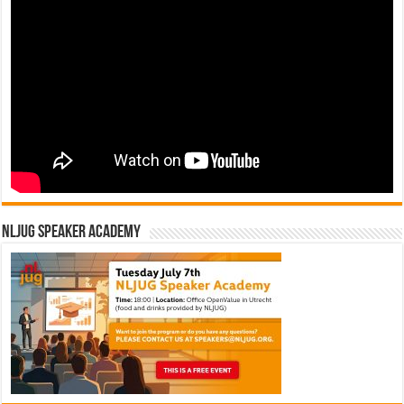
NLJUG Speaker Academy