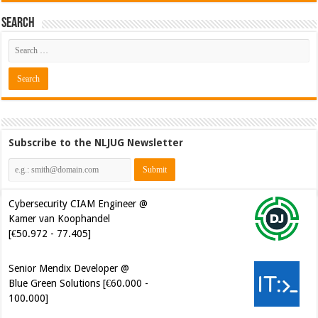
Search
Subscribe to the NLJUG Newsletter
Cybersecurity CIAM Engineer @
Kamer van Koophandel
[€50.972 - 77.405]
Senior Mendix Developer @
Blue Green Solutions [€60.000 -
100.000]