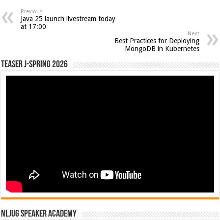
Previous
Java 25 launch livestream today
at 17:00
Next
Best Practices for Deploying
MongoDB in Kubernetes
Teaser J-Spring 2026
NLJUG Speaker Academy