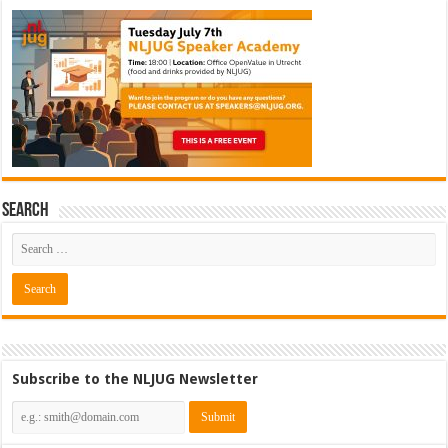
Search
Subscribe to the NLJUG Newsletter