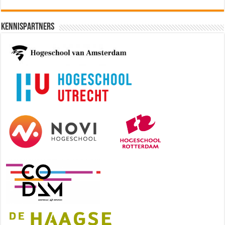
Kennispartners