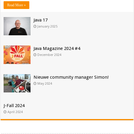
Read More »
Java 17
January 2025
Java Magazine 2024 #4
December 2024
Nieuwe community manager Simon!
May 2024
J-Fall 2024
April 2024