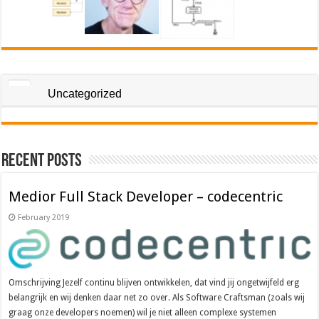
Uncategorized
Recent Posts
Medior Full Stack Developer – codecentric
February 2019
Omschrijving Jezelf continu blijven ontwikkelen, dat vind jij ongetwijfeld erg
belangrijk en wij denken daar net zo over. Als Software Craftsman (zoals wij
graag onze developers noemen) wil je niet alleen complexe systemen