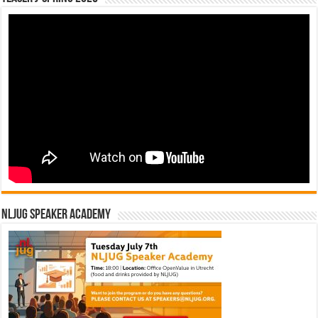
NLJUG Speaker Academy