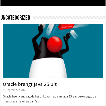
Uncategorized
Oracle brengt Java 25 uit
September 2025
Oracle heeft vandaag de beschikbaarheid van Java 25 aangekondigd, de
meest recente versie van ’s …