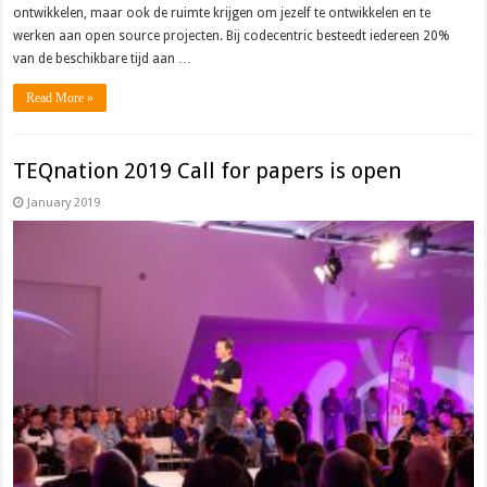
ontwikkelen, maar ook de ruimte krijgen om jezelf te ontwikkelen en te
werken aan open source projecten. Bij codecentric besteedt iedereen 20%
van de beschikbare tijd aan …
Read More »
TEQnation 2019 Call for papers is open
January 2019