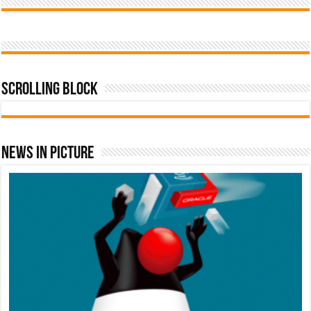
Scrolling Block
News In Picture