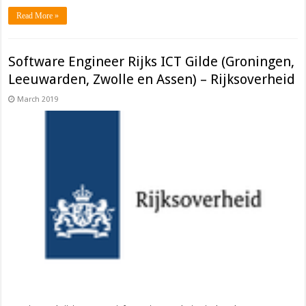
Read More »
Software Engineer Rijks ICT Gilde (Groningen,
Leeuwarden, Zwolle en Assen) – Rijksoverheid
March 2019