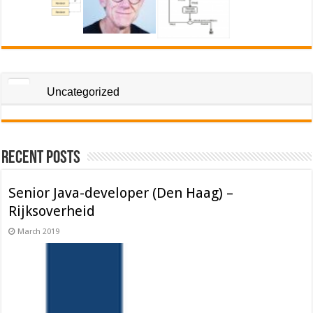
Uncategorized
Recent Posts
Senior Java-developer (Den Haag) –
Rijksoverheid
March 2019