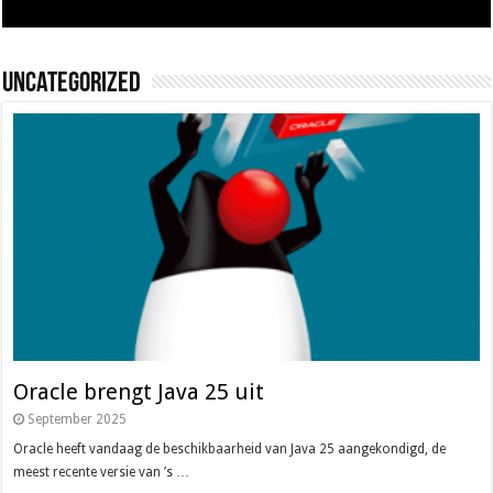
Uncategorized
Oracle brengt Java 25 uit
September 2025
Oracle heeft vandaag de beschikbaarheid van Java 25 aangekondigd, de
meest recente versie van ’s …