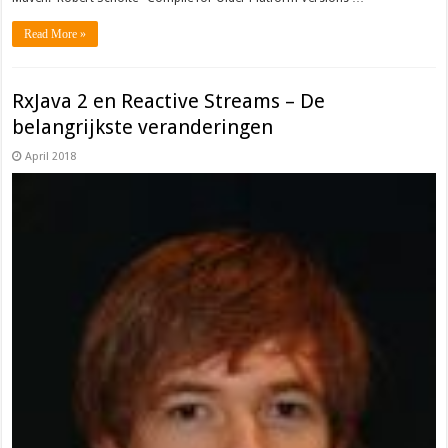
Read More »
RxJava 2 en Reactive Streams – De
belangrijkste veranderingen
April 2018