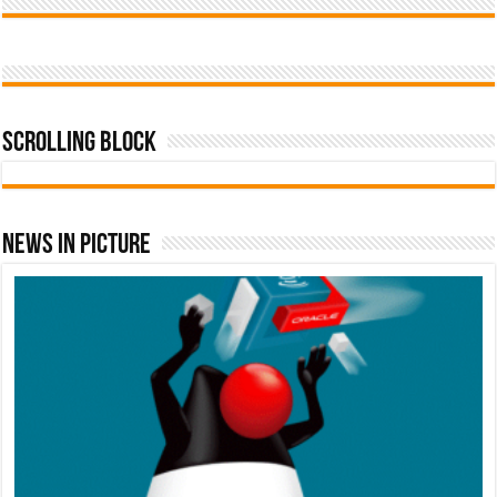
Scrolling Block
News In Picture