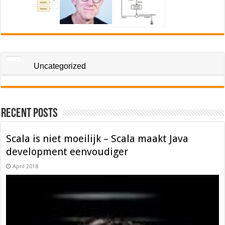
Uncategorized
Recent Posts
Scala is niet moeilijk – Scala maakt Java
development eenvoudiger
April 2018