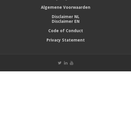
Algemene Voorwaarden
Disclaimer NL
Disclaimer EN
Code of Conduct
Privacy Statement