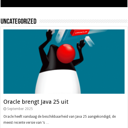
Uncategorized
Oracle brengt Java 25 uit
September 2025
Oracle heeft vandaag de beschikbaarheid van Java 25 aangekondigd, de
meest recente versie van ’s …