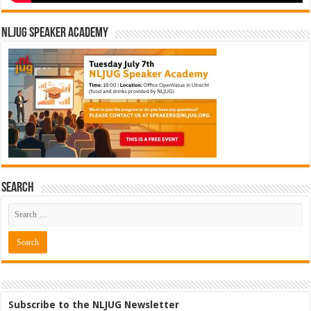
NLJUG Speaker Academy
Search
Subscribe to the NLJUG Newsletter