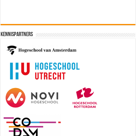
Kennispartners