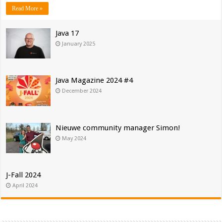
Read More »
Java 17
January 2025
Java Magazine 2024 #4
December 2024
Nieuwe community manager Simon!
May 2024
J-Fall 2024
April 2024