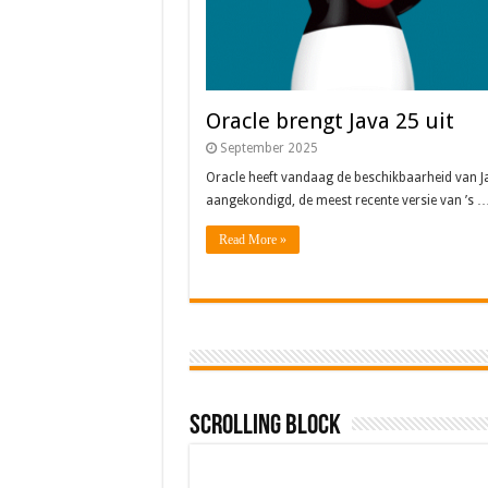
Oracle brengt Java 25 uit
September 2025
Oracle heeft vandaag de beschikbaarheid van J
aangekondigd, de meest recente versie van ’s 
Read More »
Scrolling Block