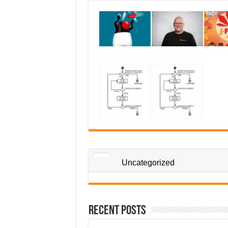
Uncategorized
Recent Posts