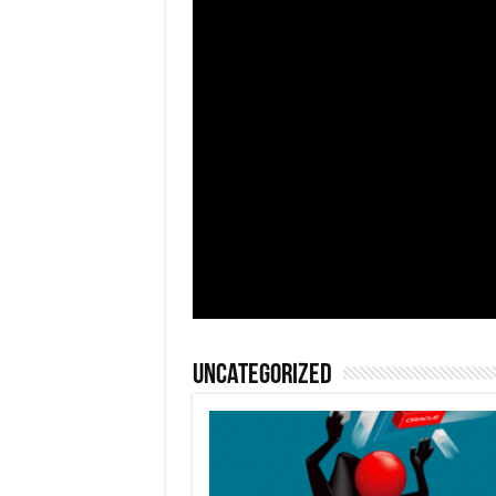
Uncategorized