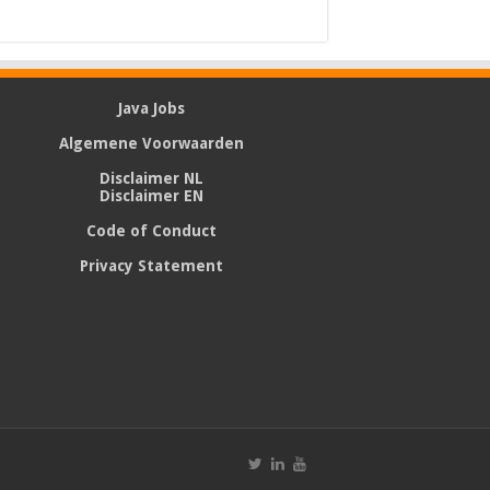
Java Jobs
Algemene Voorwaarden
Disclaimer NL
Disclaimer EN
Code of Conduct
Privacy Statement