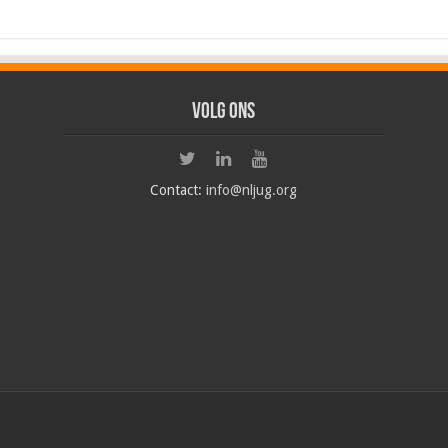
Volg ons
Contact:
info@nljug.org