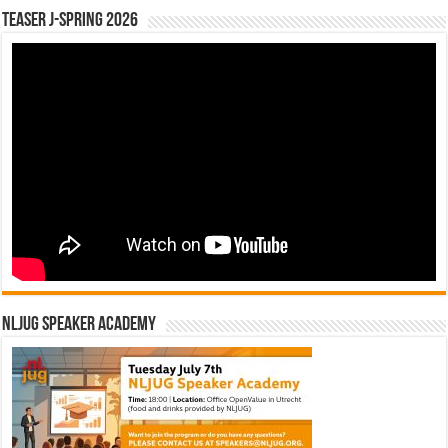
Teaser J-Spring 2026
NLJUG Speaker Academy