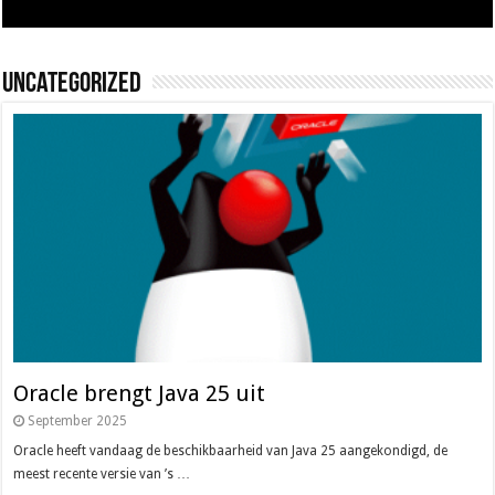
Uncategorized
Oracle brengt Java 25 uit
September 2025
Oracle heeft vandaag de beschikbaarheid van Java 25 aangekondigd, de
meest recente versie van ’s …