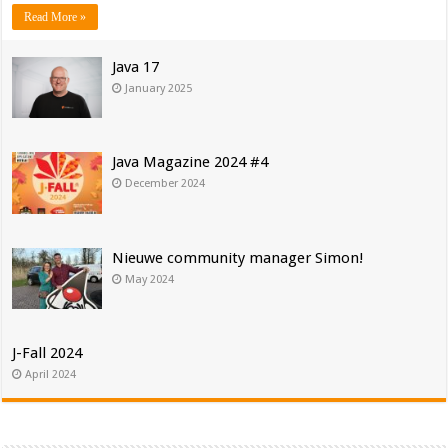
Read More »
Java 17
January 2025
Java Magazine 2024 #4
December 2024
Nieuwe community manager Simon!
May 2024
J-Fall 2024
April 2024