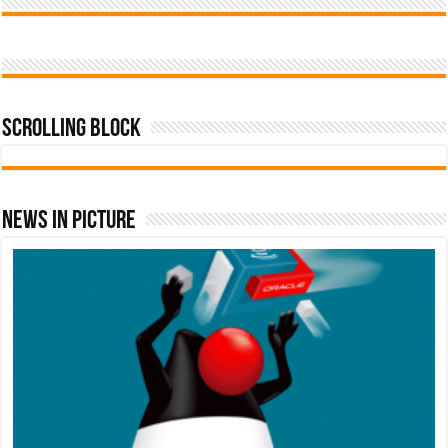
Scrolling Block
News In Picture