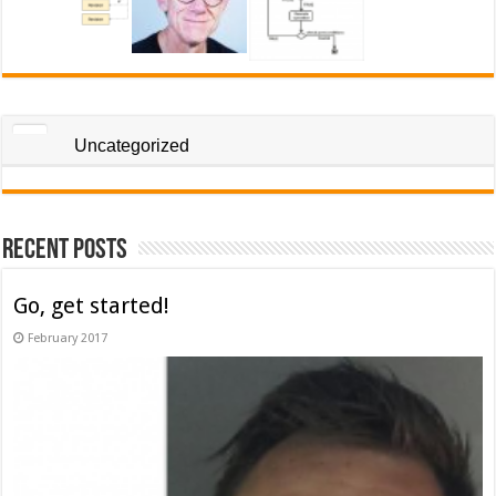
Uncategorized
Recent Posts
Go, get started!
February 2017