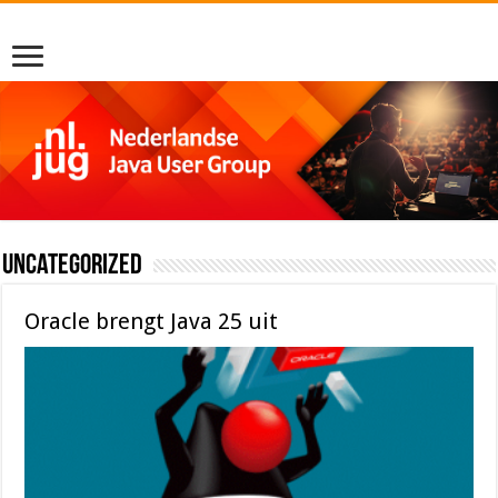
Uncategorized
Oracle brengt Java 25 uit