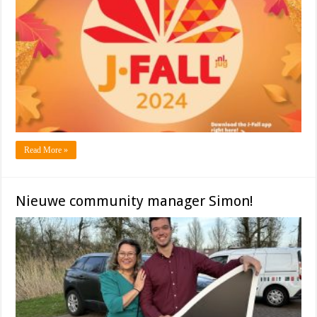
Read More »
Nieuwe community manager Simon!