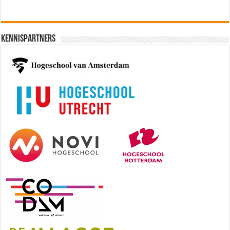
Kennispartners