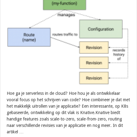
Hoe ga je serverless in de cloud? Hoe hou je als ontwikkelaar
vooral focus op het schrijven van code? Hoe combineer je dat met
het makkelijk uitrollen van je applicatie? Een interessante, op K8s
gebaseerde, ontwikkeling op dit vlak is Knative.Knative biedt
handige features zoals scale-to-zero, scale-from-zero, routing
naar verschillende revisies van je applicatie en nog meer. In dit
artikel …