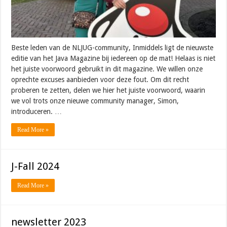
Beste leden van de NLJUG-community, Inmiddels ligt de nieuwste
editie van het Java Magazine bij iedereen op de mat! Helaas is niet
het juiste voorwoord gebruikt in dit magazine. We willen onze
oprechte excuses aanbieden voor deze fout. Om dit recht
proberen te zetten, delen we hier het juiste voorwoord, waarin
we vol trots onze nieuwe community manager, Simon,
introduceren. …
Read More »
J-Fall 2024
Read More »
newsletter 2023