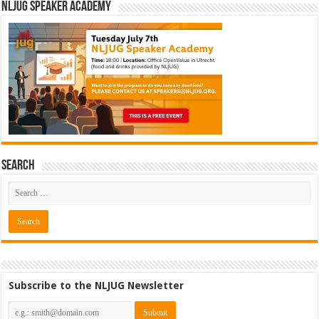
NLJUG Speaker Academy
Search
Subscribe to the NLJUG Newsletter