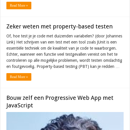
Read More »
Zeker weten met property-based testen
Of, hoe test je je code met duizenden variabelen? (door Johannes
Link) Het schrijven van een test met een tool zoals JUnit is een
essentiële techniek om de kwaliteit van je code te waarborgen.
Echter, wanneer een functie veel testgevallen vereist om het te
controleren op alle mogelijke problemen, wordt testen omslachtig
en foutgevoelig. Property-based testing (PBT) kan je redden …
Read More »
Bouw zelf een Progressive Web App met
JavaScript