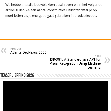
We hebben nu alle bouwblokken beschreven en in het volgende
artikel zullen we een aantal constructies uitlichten waar je op
moet letten als je encryptie gaat gebruiken in productiecode.
Previous
Atlanta DevNexus 2020
Next
JSR-381: A Standard Java API for
Visual Recognition Using Machine
Learning
Teaser J-Spring 2026