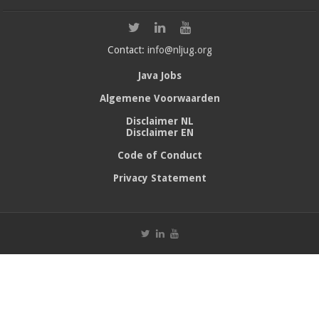
Contact:
info@nljug.org
Java Jobs
Algemene Voorwaarden
Disclaimer NL
Disclaimer EN
Code of Conduct
Privacy Statement