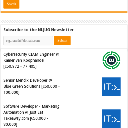
Subscribe to the NLJUG Newsletter
Cybersecurity CIAM Engineer @
Kamer van Koophandel
[€50.972 - 77.405]
Senior Mendix Developer @
Blue Green Solutions [€60.000 -
100.000]
Software Developer - Marketing
Automation @ Just Eat
Takeaway.com [€50.000 -
80.000]