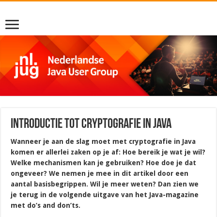
Introductie tot cryptografie in Java
Wanneer je aan de slag moet met cryptografie in Java
komen er allerlei zaken op je af: Hoe bereik je wat je wil?
Welke mechanismen kan je gebruiken? Hoe doe je dat
ongeveer? We nemen je mee in dit artikel door een
aantal basisbegrippen. Wil je meer weten? Dan zien we
je terug in de volgende uitgave van het Java-magazine
met do’s and don’ts.