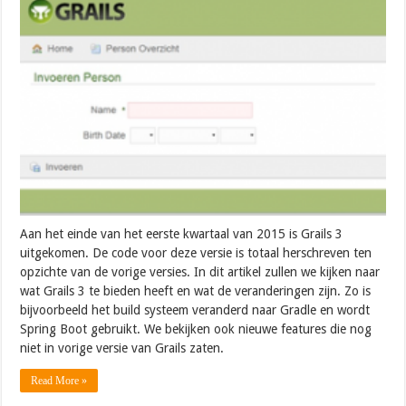
Aan het einde van het eerste kwartaal van 2015 is Grails 3
uitgekomen. De code voor deze versie is totaal herschreven ten
opzichte van de vorige versies. In dit artikel zullen we kijken naar
wat Grails 3 te bieden heeft en wat de veranderingen zijn. Zo is
bijvoorbeeld het build systeem veranderd naar Gradle en wordt
Spring Boot gebruikt. We bekijken ook nieuwe features die nog
niet in vorige versie van Grails zaten.
Read More »