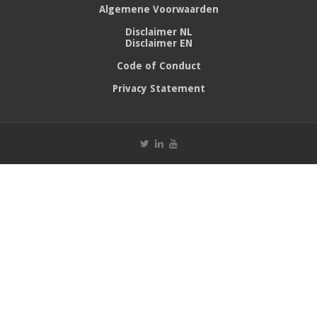
Algemene Voorwaarden
Disclaimer NL
Disclaimer EN
Code of Conduct
Privacy Statement