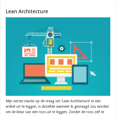
Lean Architecture
Mijn eerste reactie op de vraag om ‘Lean Architecture’ in een
artikel uit te leggen, is dezelfde wanneer ik gevraagd zou worden
om de kleur van een roos uit te leggen. Zonder de roos zelf te