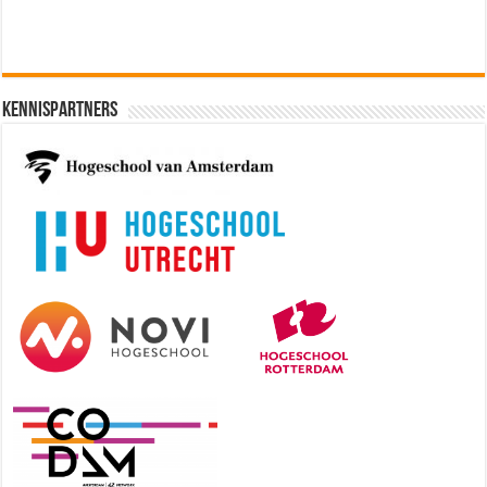
Kennispartners