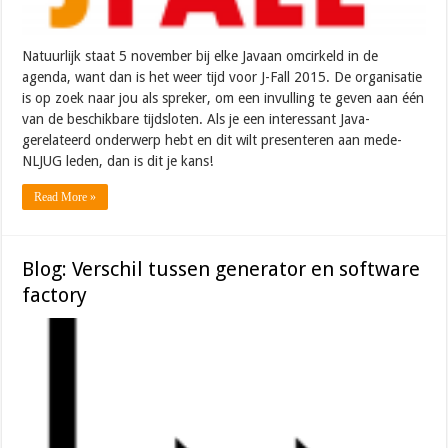
Natuurlijk staat 5 november bij elke Javaan omcirkeld in de
agenda, want dan is het weer tijd voor J-Fall 2015. De organisatie
is op zoek naar jou als spreker, om een invulling te geven aan één
van de beschikbare tijdsloten. Als je een interessant Java-
gerelateerd onderwerp hebt en dit wilt presenteren aan mede-
NLJUG leden, dan is dit je kans!
Read More »
Blog: Verschil tussen generator en software
factory