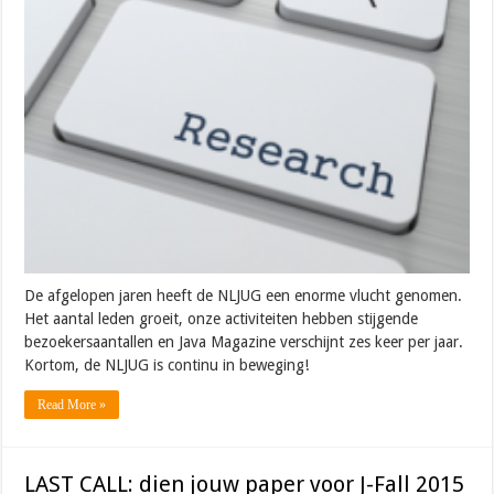
De afgelopen jaren heeft de NLJUG een enorme vlucht genomen.
Het aantal leden groeit, onze activiteiten hebben stijgende
bezoekersaantallen en Java Magazine verschijnt zes keer per jaar.
Kortom, de NLJUG is continu in beweging!
Read More »
LAST CALL: dien jouw paper voor J-Fall 2015