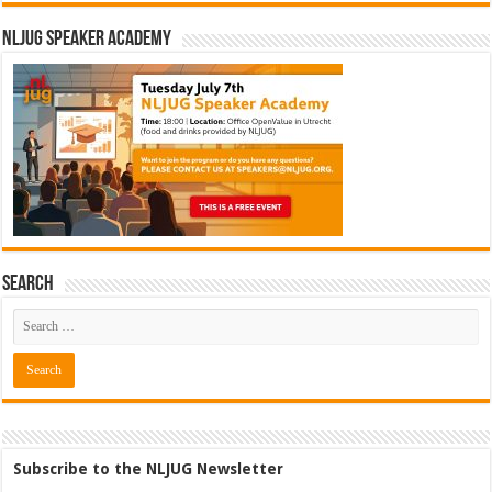
NLJUG Speaker Academy
Search
Subscribe to the NLJUG Newsletter