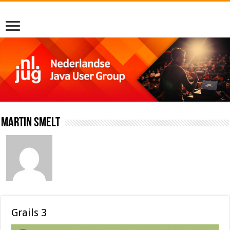
Martin Smelt
Grails 3