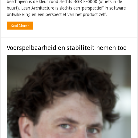
beschrijven is de kleur rood slechts RGB FF0000 (of iets in de
buurt). Lean Architecture is slechts een ‘perspectief’ in software
ontwikkeling en een perspectief van het product zelf.
Read More »
Voorspelbaarheid en stabiliteit nemen toe