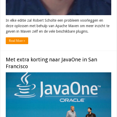
In elke editie zal Robert Scholte een probleem voorleggen en
deze oplossen met behulp van Apache Maven om meer inzicht te
geven in Maven zelf en de vele beschikbare plugins.
Read More »
Met extra korting naar JavaOne in San
Francisco