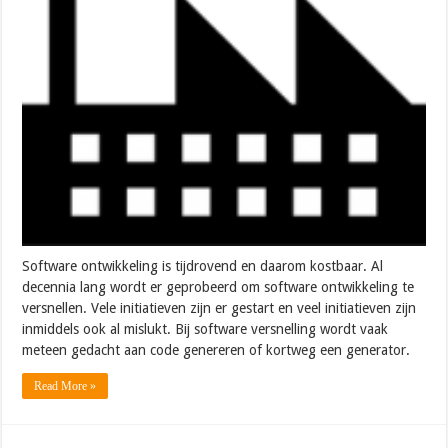
Software ontwikkeling is tijdrovend en daarom kostbaar. Al
decennia lang wordt er geprobeerd om software ontwikkeling te
versnellen. Vele initiatieven zijn er gestart en veel initiatieven zijn
inmiddels ook al mislukt. Bij software versnelling wordt vaak
meteen gedacht aan code genereren of kortweg een generator.
Read More »