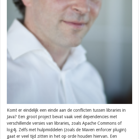
Komt er eindelijk een einde aan de conflicten tussen libraries in
Java? Een groot project bevat vaak veel dependencies met
verschillende versies van libraries, zoals Apache Commons of
log4j. Zelfs met hulpmiddelen (zoals de Maven enforcer plugin)
gaat er veel tijd zitten in het op orde houden hiervan. Een