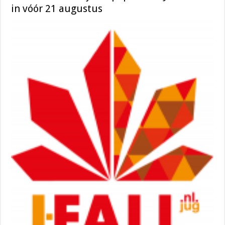
in vóór 21 augustus