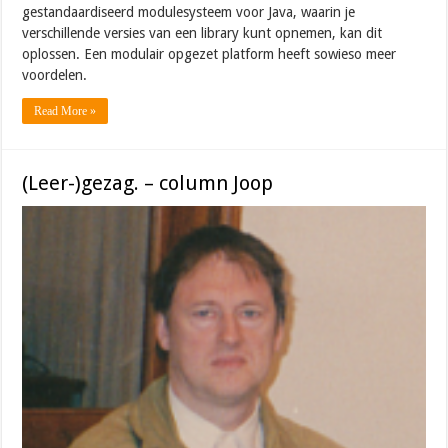
gestandaardiseerd modulesysteem voor Java, waarin je
verschillende versies van een library kunt opnemen, kan dit
oplossen. Een modulair opgezet platform heeft sowieso meer
voordelen.
Read More »
(Leer-)gezag. – column Joop