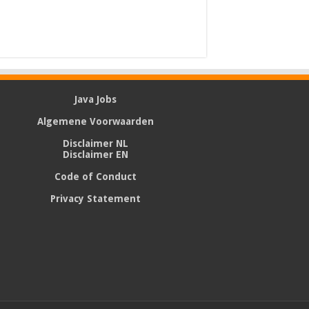
Java Jobs
Algemene Voorwaarden
Disclaimer NL
Disclaimer EN
Code of Conduct
Privacy Statement