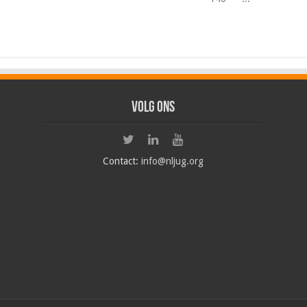
Volg ons
Contact:
info@nljug.org