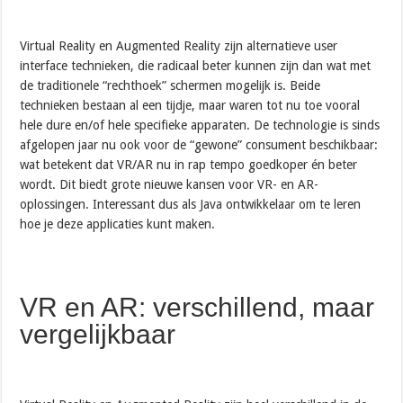
Virtual Reality en Augmented Reality zijn alternatieve user
interface technieken, die radicaal beter kunnen zijn dan wat met
de traditionele “rechthoek” schermen mogelijk is. Beide
technieken bestaan al een tijdje, maar waren tot nu toe vooral
hele dure en/of hele specifieke apparaten. De technologie is sinds
afgelopen jaar nu ook voor de “gewone” consument beschikbaar:
wat betekent dat VR/AR nu in rap tempo goedkoper én beter
wordt. Dit biedt grote nieuwe kansen voor VR- en AR-
oplossingen. Interessant dus als Java ontwikkelaar om te leren
hoe je deze applicaties kunt maken.
VR en AR: verschillend, maar
vergelijkbaar