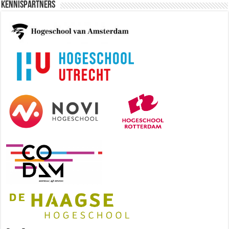
Kennispartners