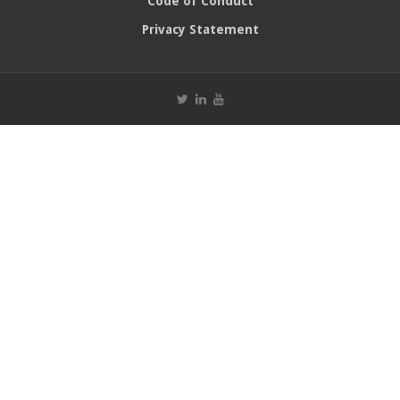
Code of Conduct
Privacy Statement