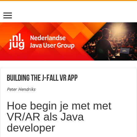
Building the J-Fall VR app
Peter Hendriks
Hoe begin je met met
VR/AR als Java
developer