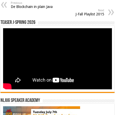
Previous
De Blockchain in plain Java
Next
J-Fall Playlist 2015
Teaser J-Spring 2026
NLJUG Speaker Academy