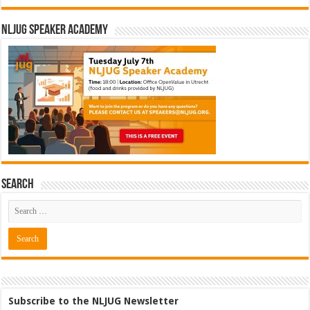
NLJUG Speaker Academy
Search
Subscribe to the NLJUG Newsletter