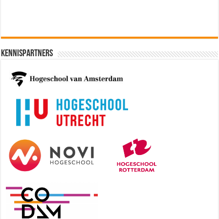
Kennispartners