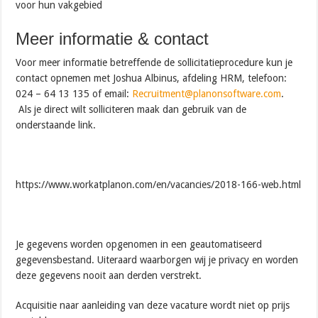
voor hun vakgebied
Meer informatie & contact
Voor meer informatie betreffende de sollicitatieprocedure kun je
contact opnemen met Joshua Albinus, afdeling HRM, telefoon:
024 – 64 13 135 of email:
Recruitment@planonsoftware.com
.
Als je direct wilt solliciteren maak dan gebruik van de
onderstaande link.
https://www.workatplanon.com/en/vacancies/2018-166-web.html
Je gegevens worden opgenomen in een geautomatiseerd
gegevensbestand. Uiteraard waarborgen wij je privacy en worden
deze gegevens nooit aan derden verstrekt.
Acquisitie naar aanleiding van deze vacature wordt niet op prijs