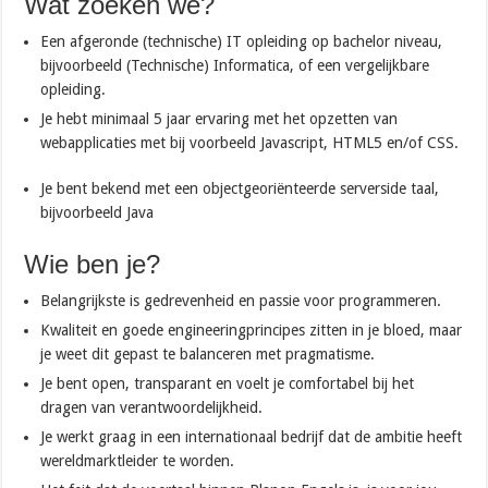
Wat zoeken we?
Een afgeronde (technische) IT opleiding op bachelor niveau,
bijvoorbeeld (Technische) Informatica, of een vergelijkbare
opleiding.
Je hebt minimaal 5 jaar ervaring met het opzetten van
webapplicaties met bij voorbeeld Javascript, HTML5 en/of CSS.
Je bent bekend met een objectgeoriënteerde serverside taal,
bijvoorbeeld Java
Wie ben je?
Belangrijkste is gedrevenheid en passie voor programmeren.
Kwaliteit en goede engineeringprincipes zitten in je bloed, maar
je weet dit gepast te balanceren met pragmatisme.
Je bent open, transparant en voelt je comfortabel bij het
dragen van verantwoordelijkheid.
Je werkt graag in een internationaal bedrijf dat de ambitie heeft
wereldmarktleider te worden.