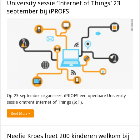
University sessie ‘Internet of Things’ 23
september bij iPROFS
Op 23 september organiseert iPROFS een openbare University
sessie omtrent Internet of Things (IoT).
Read More »
Neelie Kroes heet 200 kinderen welkom bij