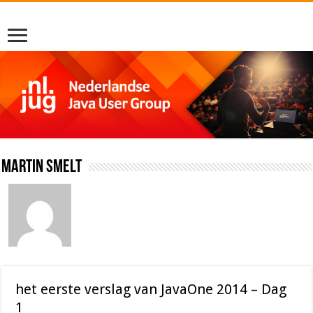
Martin Smelt
het eerste verslag van JavaOne 2014 – Dag
1