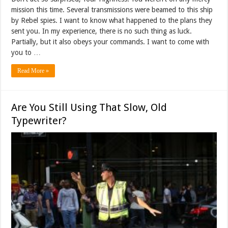
mission this time. Several transmissions were beamed to this ship
by Rebel spies. I want to know what happened to the plans they
sent you. In my experience, there is no such thing as luck.
Partially, but it also obeys your commands. I want to come with
you to …
Read More »
Are You Still Using That Slow, Old
Typewriter?