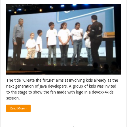
The title “Create the future” aims at involving kids already as the
next generation of Java developers. A group of kids was invited
to the stage to show the fan made with lego in a devoxx4kids
session.
Read More »