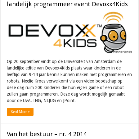
landelijk programmeer event Devoxx4Kids
Op 20 september vindt op de Universiteit van Amsterdam de
landelijke editie van Devoxx4Kids plaats waar kinderen in de
leeftijd van 9-14 jaar kennis kunnen maken met programmeren en
robots. Neelie Kroes verwelkomt via een video boodschap op
deze dag ruim 200 kinderen die hun eigen game of een robot
zullen gaan programmeren. Deze dag wordt mogelijk gemaakt
door de UvA, ING, NLJUG en JPoint.
Read More »
Van het bestuur – nr. 4 2014