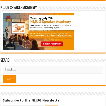
NLJUG Speaker Academy
Search
Subscribe to the NLJUG Newsletter