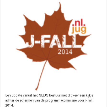
Een update vanuit het NLJUG bestuur met dit keer een kijkje
achter de schermen van de programmacommissie voor J-Fall
2014.