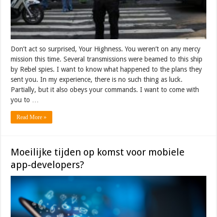
Don’t act so surprised, Your Highness. You weren’t on any mercy
mission this time. Several transmissions were beamed to this ship
by Rebel spies. I want to know what happened to the plans they
sent you. In my experience, there is no such thing as luck.
Partially, but it also obeys your commands. I want to come with
you to …
Read More »
Moeilijke tijden op komst voor mobiele
app-developers?