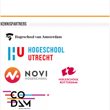
Kennispartners