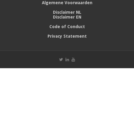
Algemene Voorwaarden
Disclaimer NL
Disclaimer EN
Code of Conduct
Privacy Statement