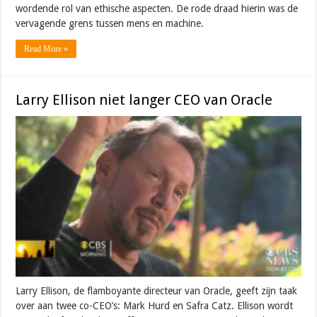
wordende rol van ethische aspecten. De rode draad hierin was de
vervagende grens tussen mens en machine.
Read More »
Larry Ellison niet langer CEO van Oracle
Larry Ellison, de flamboyante directeur van Oracle, geeft zijn taak
over aan twee co-CEO’s: Mark Hurd en Safra Catz. Ellison wordt