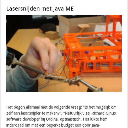
Lasersnijden met Java ME
Het begon allemaal met de volgende vraag: “Is het mogelijk om
zelf een lasersnijder te maken?”. “Natuurlijk”, zei Richard Ginus,
software developer bij Ordina, optimistisch. Het lukte hem
inderdaad om met een beperkt budget een door Java-