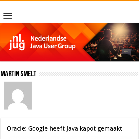
Martin Smelt
Oracle: Google heeft Java kapot gemaakt