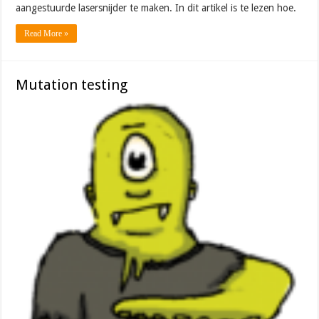
aangestuurde lasersnijder te maken. In dit artikel is te lezen hoe.
Read More »
Mutation testing