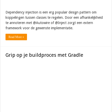
Dependency injection is een erg populair design pattern om
koppelingen tussen classes te regelen. Door een afhankelijkheid
te annoteren met @Autowire of @Inject zorgt een extern
framework voor de gewenste implementatie.
Read More »
Grip op je buildproces met Gradle