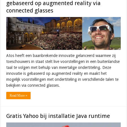
gebaseerd op augmented reality via
connected glasses
Atos heeft een baanbrekende innovatie gelanceerd waarmee zij
toeschouwers in staat stelt live voorstellingen in een buitenlandse
taal te volgen met behulp van meertalige ondertiteling. Deze
innovatie is gebaseerd op augmented reality en maakt het
mogelijk voorstellingen met ondertiteling in verschillende talen te
bekijken via connected glasses.
Read More »
Gratis Yahoo bij installatie Java runtime