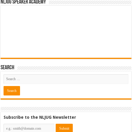
NLJUG Speaker Academy
Search
Subscribe to the NLJUG Newsletter