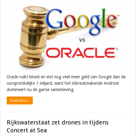
Oracle ruikt bloed en eist nog veel meer geld van Google dan de
oorspronkelijke 1 miljard, want het inbreukmakende Android
domineert nu de ganse samenleving.
Read More »
Rijkswaterstaat zet drones in tijdens
Concert at Sea