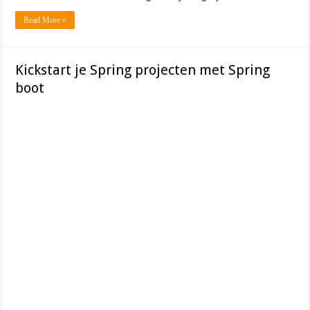
Read More »
Kickstart je Spring projecten met Spring
boot