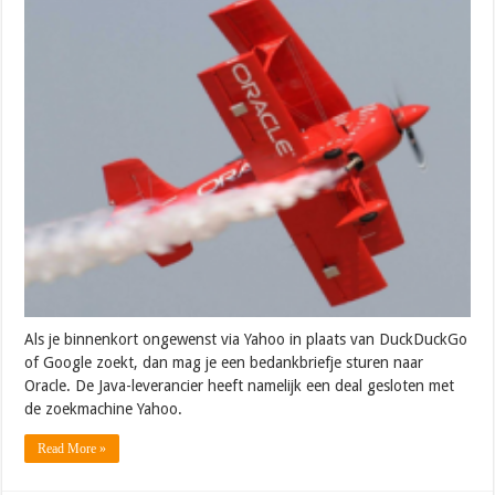
Als je binnenkort ongewenst via Yahoo in plaats van DuckDuckGo
of Google zoekt, dan mag je een bedankbriefje sturen naar
Oracle. De Java-leverancier heeft namelijk een deal gesloten met
de zoekmachine Yahoo.
Read More »