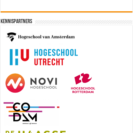
Kennispartners