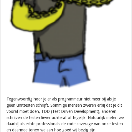
Tegenwoordig hoor je er als programmeur niet meer bij als je
geen unittesten schrijft. Sommige mensen zweren erbij dat je dit
vooraf moet doen, TDD (Test Driven Development), anderen
schrijven de testen liever achteraf of tegelijk. Natuurlijk meten we
daarbij als echte professionals de code coverage van onze testen
en daarmee tonen we aan hoe goed wij bezig zijn.