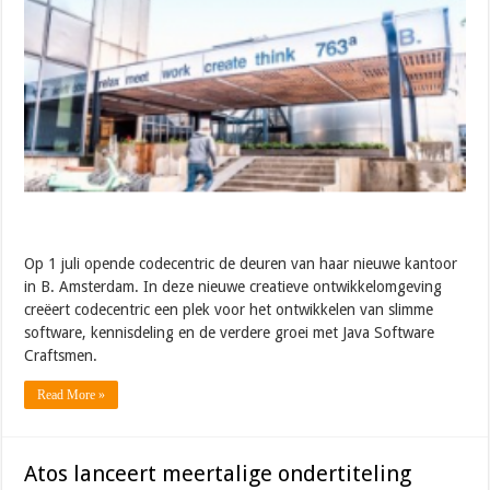
Op 1 juli opende codecentric de deuren van haar nieuwe kantoor
in B. Amsterdam. In deze nieuwe creatieve ontwikkelomgeving
creëert codecentric een plek voor het ontwikkelen van slimme
software, kennisdeling en de verdere groei met Java Software
Craftsmen.
Read More »
Atos lanceert meertalige ondertiteling