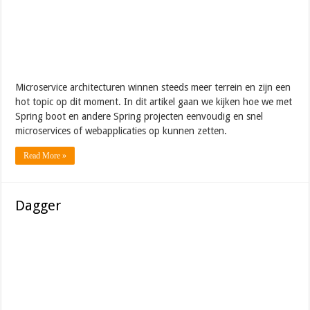
Microservice architecturen winnen steeds meer terrein en zijn een
hot topic op dit moment. In dit artikel gaan we kijken hoe we met
Spring boot en andere Spring projecten eenvoudig en snel
microservices of webapplicaties op kunnen zetten.
Read More »
Dagger