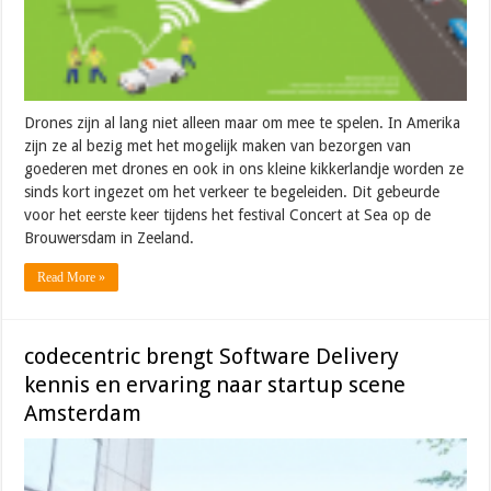
Drones zijn al lang niet alleen maar om mee te spelen. In Amerika
zijn ze al bezig met het mogelijk maken van bezorgen van
goederen met drones en ook in ons kleine kikkerlandje worden ze
sinds kort ingezet om het verkeer te begeleiden. Dit gebeurde
voor het eerste keer tijdens het festival Concert at Sea op de
Brouwersdam in Zeeland.
Read More »
codecentric brengt Software Delivery
kennis en ervaring naar startup scene
Amsterdam