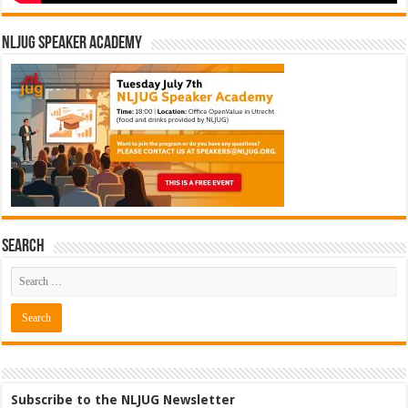
NLJUG Speaker Academy
Search
Subscribe to the NLJUG Newsletter