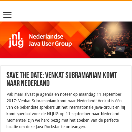
Save the date: Venkat Subramaniam komt
naar Nederland
Pak maar alvast je agenda en noteer op maandag 11 september
2017: Venkat Subramaniam komt naar Nederland! Venkat is één
van de bekendste sprekers uit het internationale Java-circuit en hij
komt speciaal voor de NLJUG op 11 september naar Nederland.
Momenteel zijn we hard bezig met het zoeken van de perfecte
locatie om deze Java Rockstar te ontvangen.