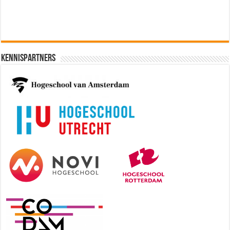
Kennispartners