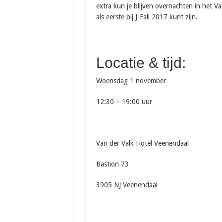
extra kun je blijven overnachten in het V
als eerste bij J-Fall 2017 kunt zijn.
Locatie & tijd:
Woensdag 1 november
12:30 – 19:00 uur
Van der Valk Hotel Veenendaal
Bastion 73
3905 NJ Veenendaal