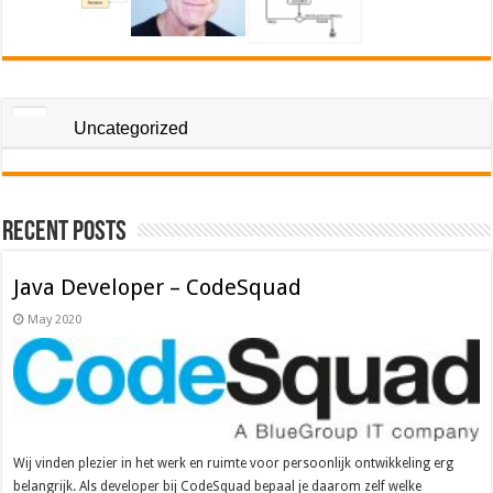
Uncategorized
Recent Posts
Java Developer – CodeSquad
May 2020
Wij vinden plezier in het werk en ruimte voor persoonlijk ontwikkeling erg
belangrijk. Als developer bij CodeSquad bepaal je daarom zelf welke