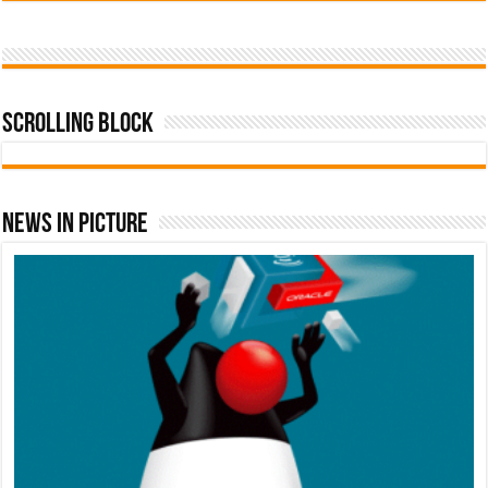
Scrolling Block
News In Picture