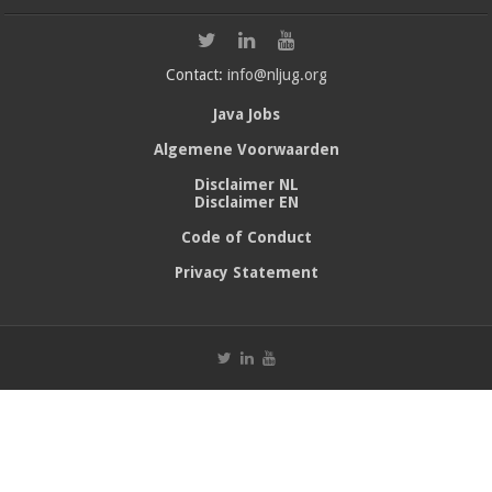
Contact:
info@nljug.org
Java Jobs
Algemene Voorwaarden
Disclaimer NL
Disclaimer EN
Code of Conduct
Privacy Statement