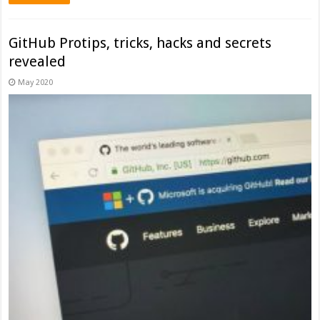
GitHub Protips, tricks, hacks and secrets
revealed
May 2020