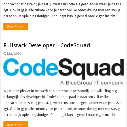
opdracht het beste bij je past. Jij weet tenslotte als geen ander waar je passie
ligt. Ook krijg je alle ruimte voor je persoonlijke ontwikkeling met een stevig
persoonlijk opleidingsbudget. Dit budget kun je geheel naar eigen inzicht …
Read More »
Fullstack Developer – CodeSquad
May 2020
Wij vinden plezier in het werk en ruimte voor persoonlijk ontwikkeling erg
belangrijk. Als developer bij CodeSquad bepaal je daarom zelf welke
opdracht het beste bij je past. Jij weet tenslotte als geen ander waar je passie
ligt. Ook krijg je alle ruimte voor je persoonlijke ontwikkeling met een stevig
persoonlijk opleidingsbudget. Dit budget kun je geheel naar eigen inzicht …
Read More »