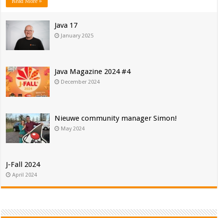
Read More »
Java 17
January 2025
Java Magazine 2024 #4
December 2024
Nieuwe community manager Simon!
May 2024
J-Fall 2024
April 2024