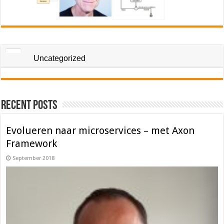
Uncategorized
Recent Posts
Evolueren naar microservices – met Axon
Framework
September 2018