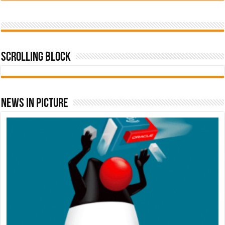
Scrolling Block
News In Picture