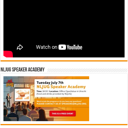
NLJUG Speaker Academy