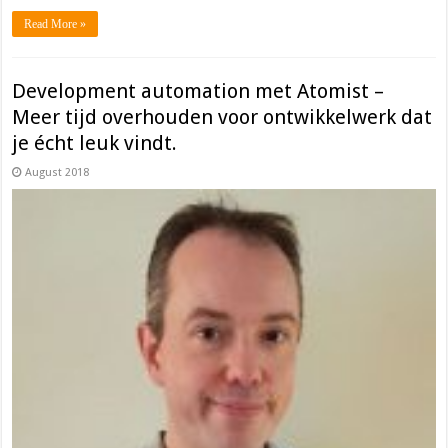
Read More »
Development automation met Atomist –
Meer tijd overhouden voor ontwikkelwerk dat
je écht leuk vindt.
August 2018