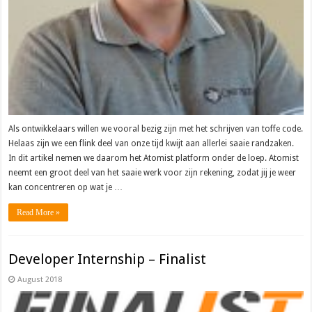
Als ontwikkelaars willen we vooral bezig zijn met het schrijven van toffe code.
Helaas zijn we een flink deel van onze tijd kwijt aan allerlei saaie randzaken.
In dit artikel nemen we daarom het Atomist platform onder de loep. Atomist
neemt een groot deel van het saaie werk voor zijn rekening, zodat jij je weer
kan concentreren op wat je …
Read More »
Developer Internship – Finalist
August 2018