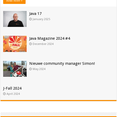
Read More »
Java 17
January 2025
Java Magazine 2024 #4
December 2024
Nieuwe community manager Simon!
May 2024
J-Fall 2024
April 2024