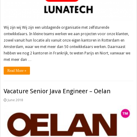
Wij zijn wij Wij zijn een uitdagende organisatie met zelfsturende
ontwikkelaars. In kleine teams werken we aan projecten voor onze klanten,
zowel vanuit hun locatie als vanuit onze eigen kantoren in Rotterdam en
Amsterdam, waar we met meer dan 50 ontwikkelaars werken. Daarnaast
hebben we nog 2 kantoren in Frankrijk, te weten Parijs en Niort, vanwaar we
met meer dan …
Read More »
Vacature Senior Java Engineer – Oelan
June 2018