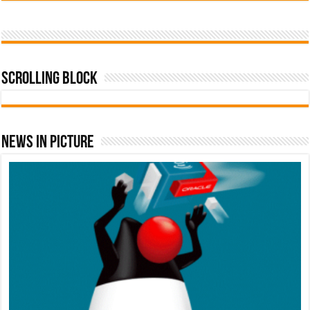
Scrolling Block
News In Picture