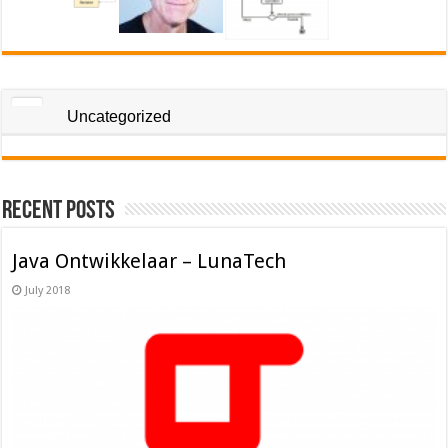
Uncategorized
Recent Posts
Java Ontwikkelaar – LunaTech
July 2018