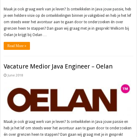
Maak je ook graag werk van je leven? Is ontwikkelen in Java jouw passie, heb
je een heldere visie op de ontwikkelingen binnen je vakgebied en heb je het lef
om steeds weer het avontuur aan te gaan door te onderzoeken én over
grenzen heen te stappen? Dan gaan wij graag met je in gesprek! Welkom bij
Oelan Je krijgt bij Oelan …
Read More »
Vacature Medior Java Engineer – Oelan
June 2018
Maak je ook graag werk van je leven? Is ontwikkelen in Java jouw passie en
heb je het lef om steeds weer het avontuur aan te gaan door te onderzoeken
én over grenzen heen te stappen? Dan gaan wij graag met je in gesprek!