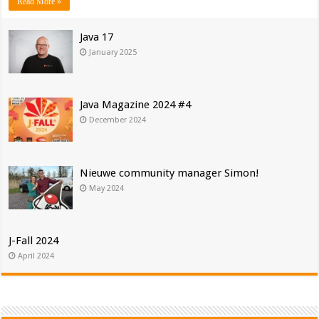
Read More »
Java 17
January 2025
Java Magazine 2024 #4
December 2024
Nieuwe community manager Simon!
May 2024
J-Fall 2024
April 2024