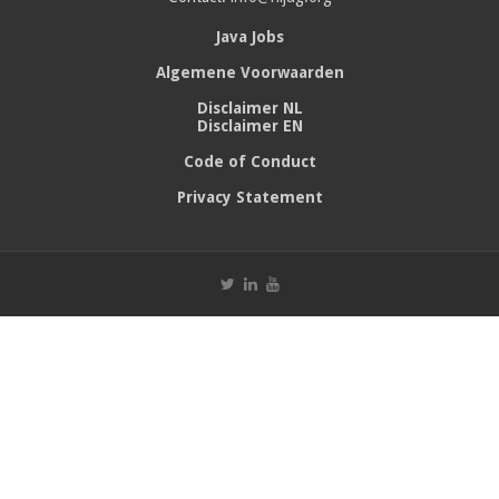
Java Jobs
Algemene Voorwaarden
Disclaimer NL
Disclaimer EN
Code of Conduct
Privacy Statement