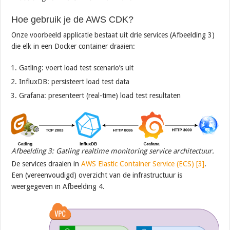
Hoe gebruik je de AWS CDK?
Onze voorbeeld applicatie bestaat uit drie services (Afbeelding 3)
die elk in een Docker container draaien:
Gatling: voert load test scenario’s uit
InfluxDB: persisteert load test data
Grafana: presenteert (real-time) load test resultaten
Afbeelding 3: Gatling realtime monitoring service architectuur.
De services draaien in
AWS Elastic Container Service (ECS) [3]
.
Een (vereenvoudigd) overzicht van de infrastructuur is
weergegeven in Afbeelding 4.