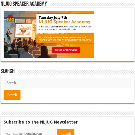
NLJUG Speaker Academy
Search
Subscribe to the NLJUG Newsletter