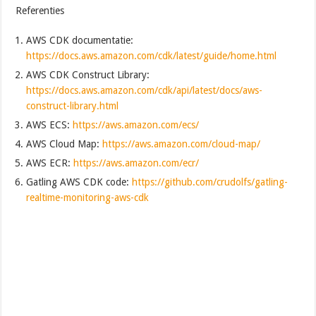
Referenties
AWS CDK documentatie:
https://docs.aws.amazon.com/cdk/latest/guide/home.html
AWS CDK Construct Library:
https://docs.aws.amazon.com/cdk/api/latest/docs/aws-
construct-library.html
AWS ECS:
https://aws.amazon.com/ecs/
AWS Cloud Map:
https://aws.amazon.com/cloud-map/
AWS ECR:
https://aws.amazon.com/ecr/
Gatling AWS CDK code:
https://github.com/crudolfs/gatling-
realtime-monitoring-aws-cdk