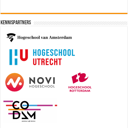
Kennispartners