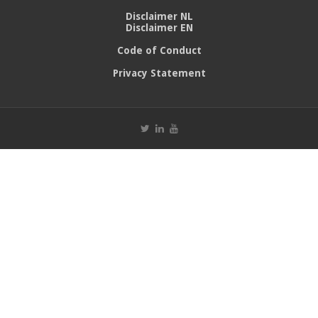
Disclaimer NL
Disclaimer EN
Code of Conduct
Privacy Statement