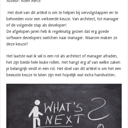
Auteur: Koen Aerts
Het doel van dit artikel is om te helpen bij vervolgstappen en te
behoeden voor een verkeerde keuze. Van architect, tot manager
of de volgende stap als developer!
De afgelopen jaren heb ik regelmatig gezien dat erg goede
software developers switchen naar manager. Waarom maken ze
deze keuze?
Het laatste wat ik wil is een rol als architect of manager afraden,
het zijn beide hele leuke rollen. Het hangt erg af van welke zaken
je belangrijk vindt in een rol. Het doel van dit artikel is om het een
bewuste keuze te laten zijn met hopelijk wat extra handvatten.