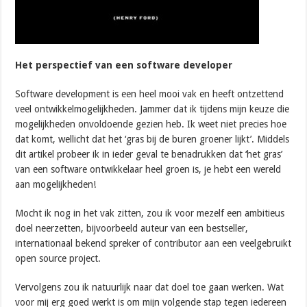
Het perspectief van een software developer
Software development is een heel mooi vak en heeft ontzettend
veel ontwikkelmogelijkheden. Jammer dat ik tijdens mijn keuze die
mogelijkheden onvoldoende gezien heb. Ik weet niet precies hoe
dat komt, wellicht dat het ‘gras bij de buren groener lijkt’. Middels
dit artikel probeer ik in ieder geval te benadrukken dat ‘het gras’
van een software ontwikkelaar heel groen is, je hebt een wereld
aan mogelijkheden!
Mocht ik nog in het vak zitten, zou ik voor mezelf een ambitieus
doel neerzetten, bijvoorbeeld auteur van een bestseller,
internationaal bekend spreker of contributor aan een veelgebruikt
open source project.
Vervolgens zou ik natuurlijk naar dat doel toe gaan werken. Wat
voor mij erg goed werkt is om mijn volgende stap tegen iedereen