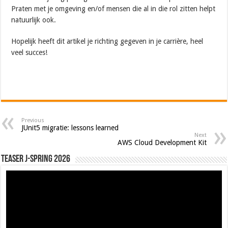
Praten met je omgeving en/of mensen die al in die rol zitten helpt
natuurlijk ook.
Hopelijk heeft dit artikel je richting gegeven in je carrière, heel
veel succes!
Previous
JUnit5 migratie: lessons learned
Next
AWS Cloud Development Kit
Teaser J-Spring 2026