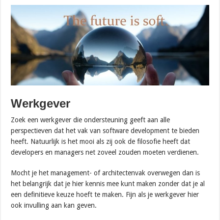
Werkgever
Zoek een werkgever die ondersteuning geeft aan alle
perspectieven dat het vak van software development te bieden
heeft. Natuurlijk is het mooi als zij ook de filosofie heeft dat
developers en managers net zoveel zouden moeten verdienen.
Mocht je het management- of architectenvak overwegen dan is
het belangrijk dat je hier kennis mee kunt maken zonder dat je al
een definitieve keuze hoeft te maken. Fijn als je werkgever hier
ook invulling aan kan geven.