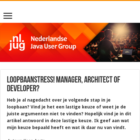
Loopbaanstress! Manager, architect of
developer?
Heb je al nagedacht over je volgende stap in je
loopbaan? Vind je het een lastige keuze of weet je de
juiste argumenten niet te vinden? Hopelijk vind je in dit
artikel antwoord in deze lastige keuze. Ik geef aan wat
mijn keuze bepaald heeft en wat ik daar nu van vindt.