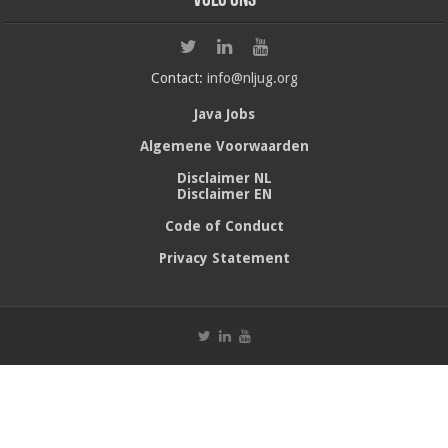
Volg ons
Contact:
info@nljug.org
Java Jobs
Algemene Voorwaarden
Disclaimer NL
Disclaimer EN
Code of Conduct
Privacy Statement