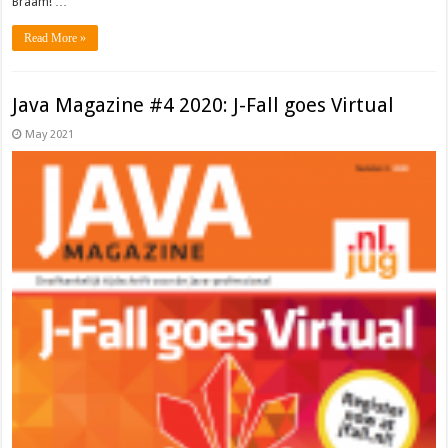
Braam! …
Read More »
Java Magazine #4 2020: J-Fall goes Virtual
May 2021