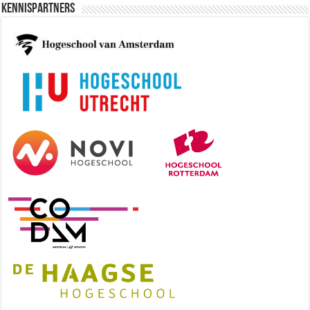
Kennispartners