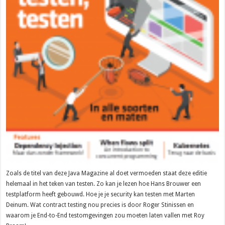
Zoals de titel van deze Java Magazine al doet vermoeden staat deze editie
helemaal in het teken van testen. Zo kan je lezen hoe Hans Brouwer een
testplatform heeft gebouwd. Hoe je je security kan testen met Marten
Deinum. Wat contract testing nou precies is door Roger Stinissen en
waarom je End-to-End testomgevingen zou moeten laten vallen met Roy