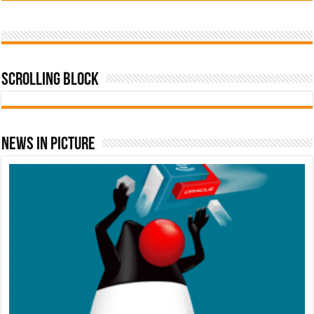
Scrolling Block
News In Picture