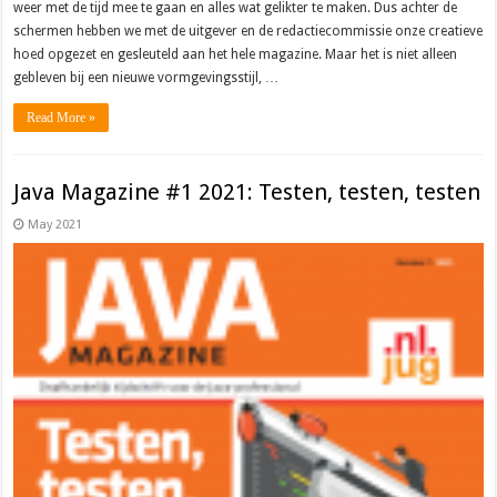
weer met de tijd mee te gaan en alles wat gelikter te maken. Dus achter de
schermen hebben we met de uitgever en de redactiecommissie onze creatieve
hoed opgezet en gesleuteld aan het hele magazine. Maar het is niet alleen
gebleven bij een nieuwe vormgevingsstijl, …
Read More »
Java Magazine #1 2021: Testen, testen, testen
May 2021