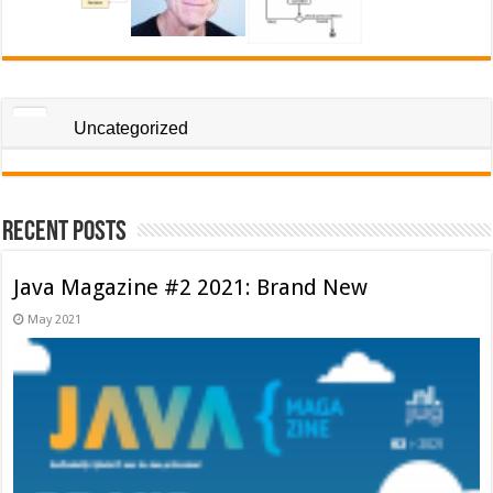
Uncategorized
Recent Posts
Java Magazine #2 2021: Brand New
May 2021