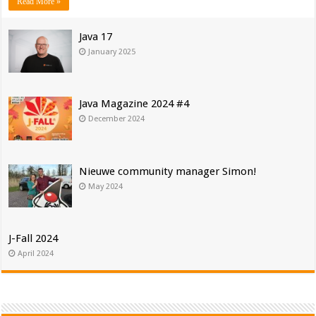
Read More »
Java 17
January 2025
Java Magazine 2024 #4
December 2024
Nieuwe community manager Simon!
May 2024
J-Fall 2024
April 2024