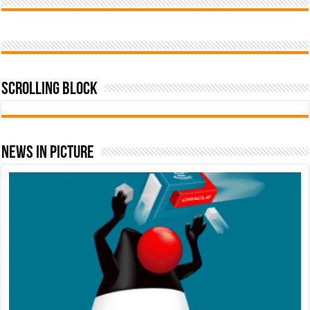
Scrolling Block
News In Picture