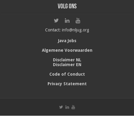
Volg ons
Contact:
info@nljug.org
Java Jobs
Algemene Voorwaarden
Disclaimer NL
Disclaimer EN
Code of Conduct
Privacy Statement