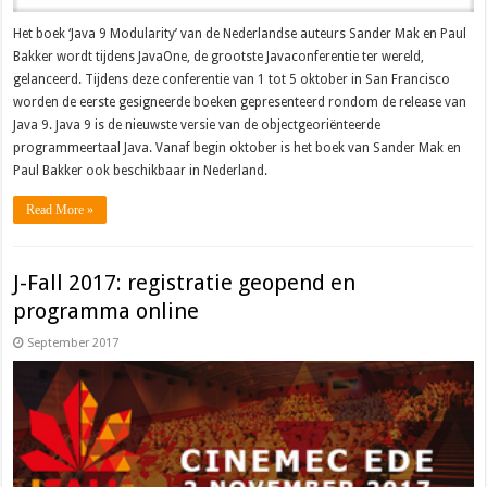
Het boek ‘Java 9 Modularity’ van de Nederlandse auteurs Sander Mak en Paul
Bakker wordt tijdens JavaOne, de grootste Javaconferentie ter wereld,
gelanceerd. Tijdens deze conferentie van 1 tot 5 oktober in San Francisco
worden de eerste gesigneerde boeken gepresenteerd rondom de release van
Java 9. Java 9 is de nieuwste versie van de objectgeoriënteerde
programmeertaal Java. Vanaf begin oktober is het boek van Sander Mak en
Paul Bakker ook beschikbaar in Nederland.
Read More »
J-Fall 2017: registratie geopend en
programma online
September 2017