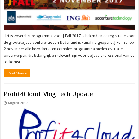
Het is zover: het programma voor J-Fall 2017 is bekend en de registratie voor
de grootste Java conferentie van Nederland is vanaf nu geopend! J-Fall zal op
2 november alle bezoekers een compleet programma bieden over alle
onderwerpen, die belangrijk en relevant zijn voor de Java professional van de
toekomst.
Read More »
Profit4Cloud: Vlog Tech Update
August 2017