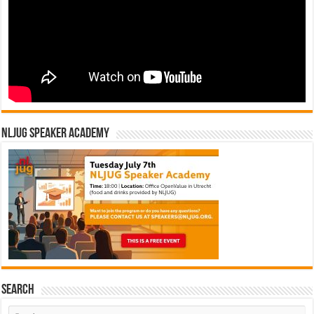
NLJUG Speaker Academy
Search