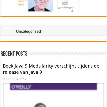
Uncategorized
Recent Posts
Boek Java 9 Modularity verschijnt tijdens de
release van Java 9
September 2017