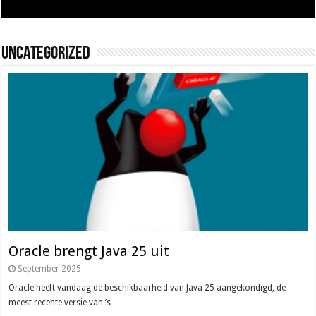
Uncategorized
Oracle brengt Java 25 uit
September 2025
Oracle heeft vandaag de beschikbaarheid van Java 25 aangekondigd, de
meest recente versie van ’s …