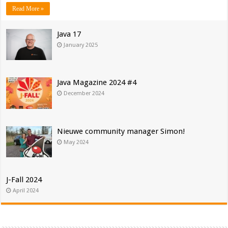
Read More »
Java 17
January 2025
Java Magazine 2024 #4
December 2024
Nieuwe community manager Simon!
May 2024
J-Fall 2024
April 2024