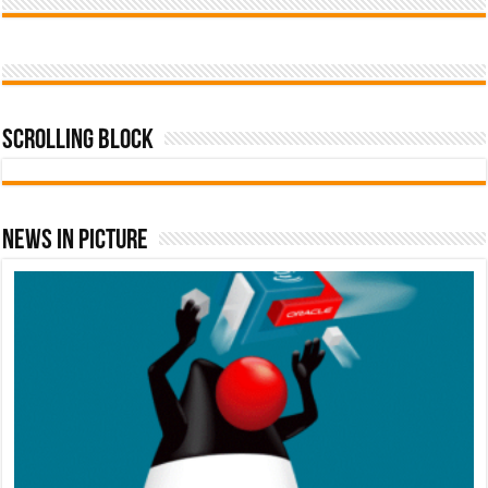
Scrolling Block
News In Picture