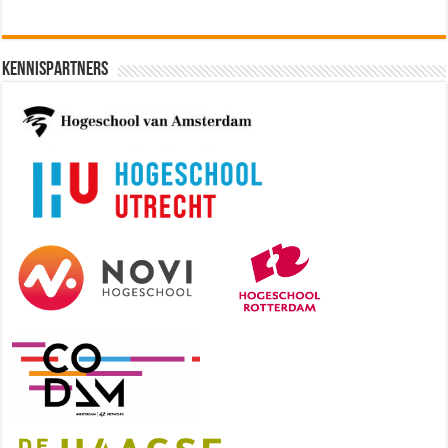
Kennispartners