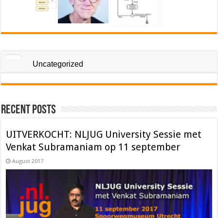
Uncategorized
Recent Posts
UITVERKOCHT: NLJUG University Sessie met
Venkat Subramaniam op 11 september
August 2017