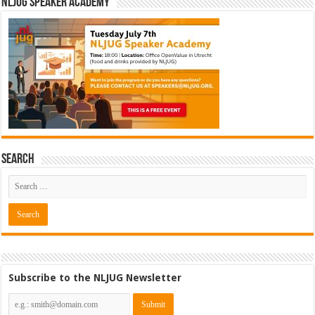
NLJUG Speaker Academy
Search
Subscribe to the NLJUG Newsletter