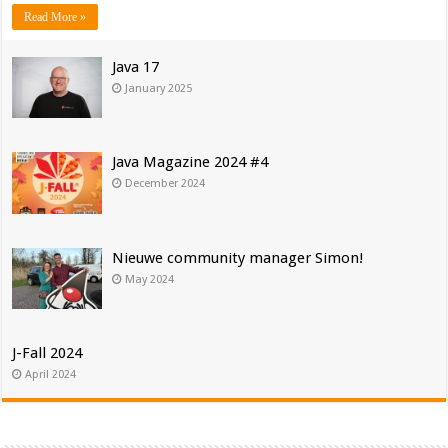
Read More »
Java 17
January 2025
Java Magazine 2024 #4
December 2024
Nieuwe community manager Simon!
May 2024
J-Fall 2024
April 2024