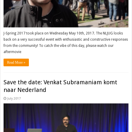
J-Spring 2017 took place on Wednesday May 10th, 2017. The NLJUG looks
back on a very successful event with enthusiastic and constructive responses
from the community! To catch the vibe of this day, please watch our
aftermovie
Read More »
Save the date: Venkat Subramaniam komt
naar Nederland
July 2017