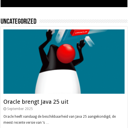
Uncategorized
Oracle brengt Java 25 uit
September 2025
Oracle heeft vandaag de beschikbaarheid van Java 25 aangekondigd, de
meest recente versie van ’s …