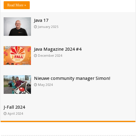
Read More »
Java 17
January 2025
Java Magazine 2024 #4
December 2024
Nieuwe community manager Simon!
May 2024
J-Fall 2024
April 2024