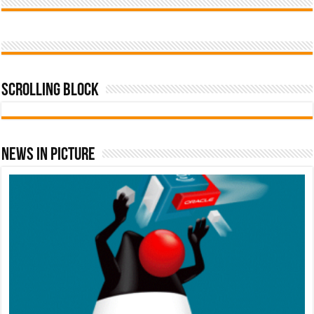
Scrolling Block
News In Picture