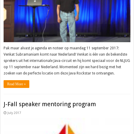
Pak maar alvast je agenda en noteer op maandag 11 september 2017:
Venkat Subramaniam komt naar Nederland! Venkat is één van de bekendste
sprekers uit het internationale Java-circuit en hij komt speciaal voor de NLJUG
op 11 september naar Nederland. Momenteel zijn we hard bezig met het
zoeken van de perfecte locatie om deze Java Rockstar te ontvangen.
Read More »
J-Fall speaker mentoring program
July 2017