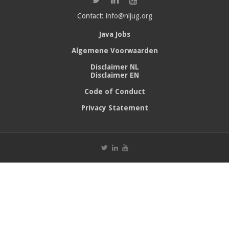
Contact:
info@nljug.org
Java Jobs
Algemene Voorwaarden
Disclaimer NL
Disclaimer EN
Code of Conduct
Privacy Statement