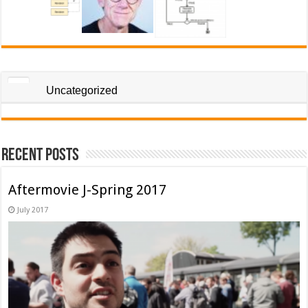
Uncategorized
Recent Posts
Aftermovie J-Spring 2017
July 2017