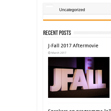
Uncategorized
Recent Posts
J-Fall 2017 Aftermovie
March 2017