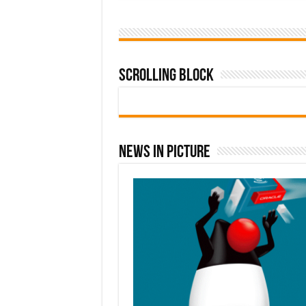
Scrolling Block
News In Picture