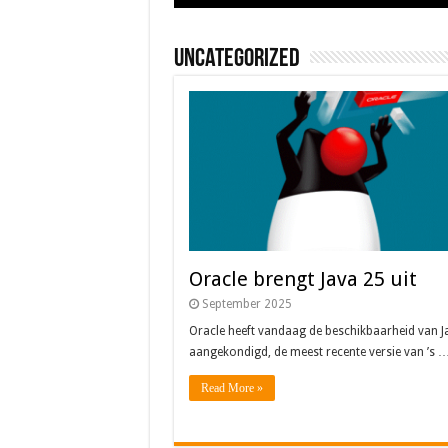
Uncategorized
Oracle brengt Java 25 uit
September 2025
Oracle heeft vandaag de beschikbaarheid van J
aangekondigd, de meest recente versie van ’s 
Read More »