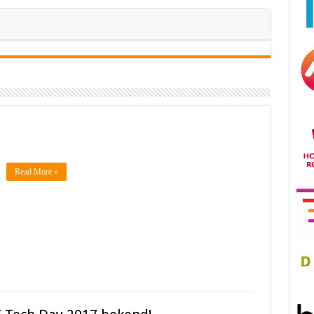
Read More »