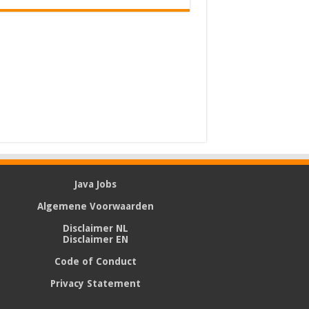
Java Jobs
Algemene Voorwaarden
Disclaimer NL
Disclaimer EN
Code of Conduct
Privacy Statement