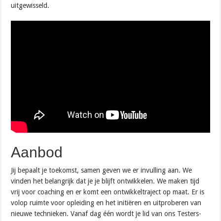
uitgewisseld.
Aanbod
Jij bepaalt je toekomst, samen geven we er invulling aan. We
vinden het belangrijk dat je je blijft ontwikkelen. We maken tijd
vrij voor coaching en er komt een ontwikkeltraject op maat. Er is
volop ruimte voor opleiding en het initiëren en uitproberen van
nieuwe technieken. Vanaf dag één wordt je lid van ons Testers-