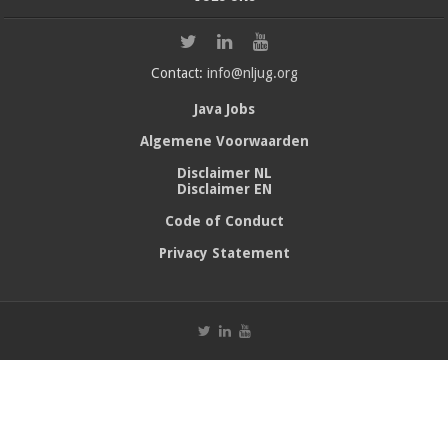
Contact:
info@nljug.org
Java Jobs
Algemene Voorwaarden
Disclaimer NL
Disclaimer EN
Code of Conduct
Privacy Statement