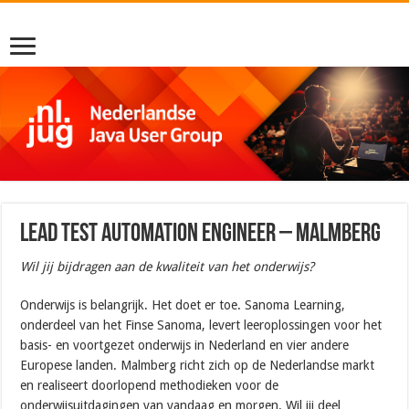
Lead Test Automation Engineer – Malmberg
Wil jij bijdragen aan de kwaliteit van het onderwijs?
Onderwijs is belangrijk. Het doet er toe. Sanoma Learning,
onderdeel van het Finse Sanoma, levert leeroplossingen voor het
basis- en voortgezet onderwijs in Nederland en vier andere
Europese landen. Malmberg richt zich op de Nederlandse markt
en realiseert doorlopend methodieken voor de
onderwijsuitdagingen van vandaag en morgen. Wil jij deel