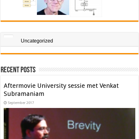
Uncategorized
Recent Posts
Aftermovie University sessie met Venkat
Subramaniam
September 2017