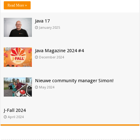
Read More »
Java 17
January 2025
Java Magazine 2024 #4
December 2024
Nieuwe community manager Simon!
May 2024
J-Fall 2024
April 2024