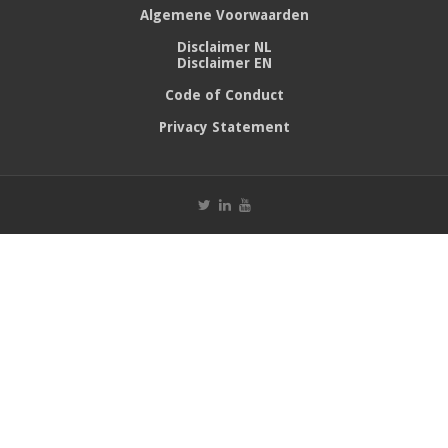
Algemene Voorwaarden
Disclaimer NL
Disclaimer EN
Code of Conduct
Privacy Statement