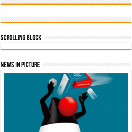
Scrolling Block
News In Picture