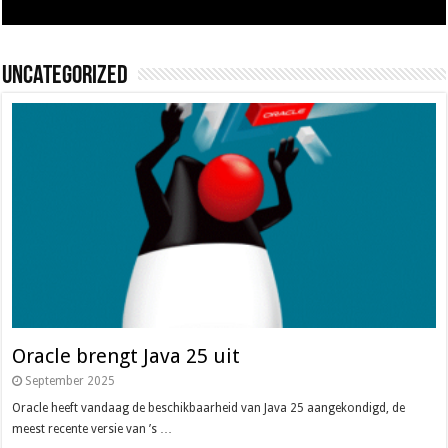
Uncategorized
Oracle brengt Java 25 uit
September 2025
Oracle heeft vandaag de beschikbaarheid van Java 25 aangekondigd, de
meest recente versie van ’s …