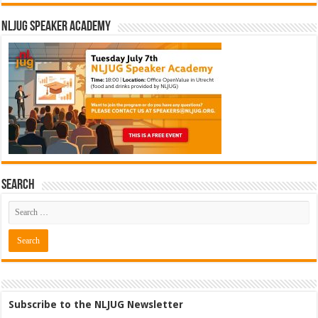
NLJUG Speaker Academy
Search
Subscribe to the NLJUG Newsletter