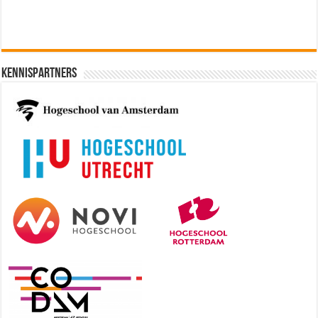
Kennispartners