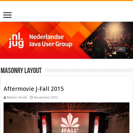
Masonry Layout
Aftermovie J-Fall 2015
Martin Smelt
November 2015