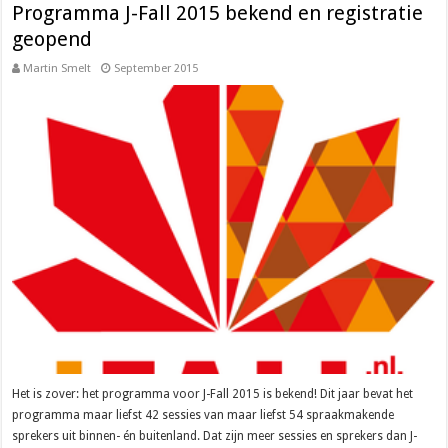
Programma J-Fall 2015 bekend en registratie
geopend
Martin Smelt
September 2015
Het is zover: het programma voor J-Fall 2015 is bekend! Dit jaar bevat het
programma maar liefst 42 sessies van maar liefst 54 spraakmakende
sprekers uit binnen- én buitenland. Dat zijn meer sessies en sprekers dan J-