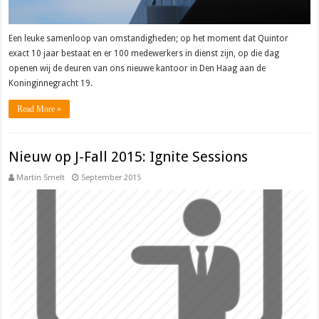
Een leuke samenloop van omstandigheden; op het moment dat Quintor
exact 10 jaar bestaat en er 100 medewerkers in dienst zijn, op die dag
openen wij de deuren van ons nieuwe kantoor in Den Haag aan de
Koninginnegracht 19.
Read More »
Nieuw op J-Fall 2015: Ignite Sessions
Martin Smelt
September 2015