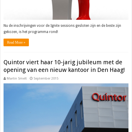
Nu de inschrijvingen voor de Ignite sessions gesloten zijn en de beste zijn
gekozen, is het programma rond!
Read More »
Quintor viert haar 10-jarig jubileum met de
opening van een nieuw kantoor in Den Haag!
Martin Smelt
September 2015