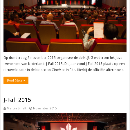
Op donderdag 5 november 2015 organiseerde de NLJUG wederom hét Java-
evenement van Nederland: J-Fall 2015. Dit jaar vond J-Fall 2015 plaats op een
nieuwe locatie in de bioscoop CineMec in Ede. Hierbij de officiële aftermovie.
Read More »
J-Fall 2015
Martin Smelt
November 2015