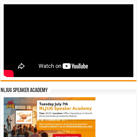
NLJUG Speaker Academy