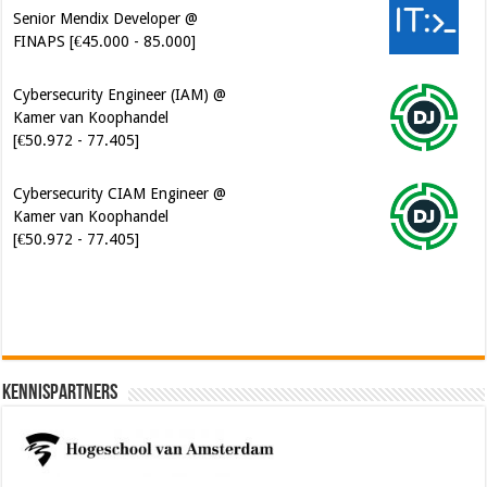
Senior Mendix Developer @
FINAPS [€45.000 - 85.000]
Cybersecurity Engineer (IAM) @
Kamer van Koophandel
[€50.972 - 77.405]
Cybersecurity CIAM Engineer @
Kamer van Koophandel
[€50.972 - 77.405]
Kennispartners