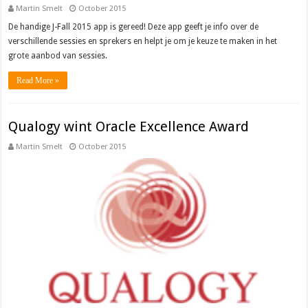
Martin Smelt
October 2015
De handige J-Fall 2015 app is gereed! Deze app geeft je info over de
verschillende sessies en sprekers en helpt je om je keuze te maken in het
grote aanbod van sessies.
Read More »
Qualogy wint Oracle Excellence Award
Martin Smelt
October 2015