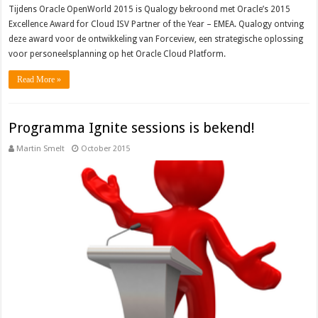
Tijdens Oracle OpenWorld 2015 is Qualogy bekroond met Oracle’s 2015
Excellence Award for Cloud ISV Partner of the Year – EMEA. Qualogy ontving
deze award voor de ontwikkeling van Forceview, een strategische oplossing
voor personeelsplanning op het Oracle Cloud Platform.
Read More »
Programma Ignite sessions is bekend!
Martin Smelt
October 2015