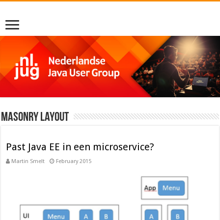
Masonry Layout
Past Java EE in een microservice?
Martin Smelt
February 2015