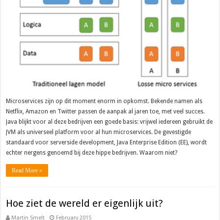
Microservices zijn op dit moment enorm in opkomst. Bekende namen als
Netflix, Amazon en Twitter passen de aanpak al jaren toe, met veel succes.
Java blijkt voor al deze bedrijven een goede basis: vrijwel iedereen gebruikt de
JVM als universeel platform voor al hun microservices. De gevestigde
standaard voor serverside development, Java Enterprise Edition (EE), wordt
echter nergens genoemd bij deze hippe bedrijven. Waarom niet?
Read More »
Hoe ziet de wereld er eigenlijk uit?
Martin Smelt
February 2015