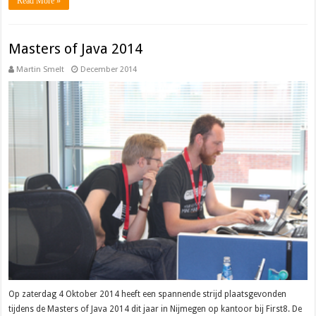
Read More »
Masters of Java 2014
Martin Smelt
December 2014
Op zaterdag 4 Oktober 2014 heeft een spannende strijd plaatsgevonden
tijdens de Masters of Java 2014 dit jaar in Nijmegen op kantoor bij First8. De