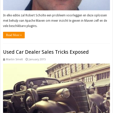
In elke editie zal Robert Scholte een probleem voorleggen en deze oplossen
met behulp van Apache Maven om meer inzicht te geven in Maven zelf en de
vele beschikbare plugins.
Read More »
Used Car Dealer Sales Tricks Exposed
Martin Smelt
January 2015