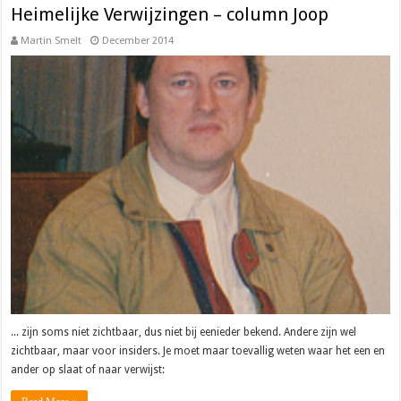
Heimelijke Verwijzingen – column Joop
Martin Smelt
December 2014
... zijn soms niet zichtbaar, dus niet bij eenieder bekend. Andere zijn wel
zichtbaar, maar voor insiders. Je moet maar toevallig weten waar het een en
ander op slaat of naar verwijst: