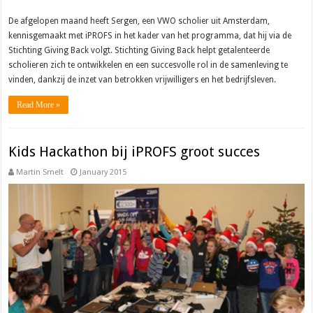
De afgelopen maand heeft Sergen, een VWO scholier uit Amsterdam,
kennisgemaakt met iPROFS in het kader van het programma, dat hij via de
Stichting Giving Back volgt. Stichting Giving Back helpt getalenteerde
scholieren zich te ontwikkelen en een succesvolle rol in de samenleving te
vinden, dankzij de inzet van betrokken vrijwilligers en het bedrijfsleven.
Read More »
Kids Hackathon bij iPROFS groot succes
Martin Smelt
January 2015