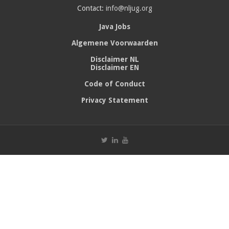
Contact:
info@nljug.org
Java Jobs
Algemene Voorwaarden
Disclaimer NL
Disclaimer EN
Code of Conduct
Privacy Statement