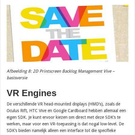
Afbeelding 8: 2D Printscreen Backlog Management Vive –
basisversie
VR Engines
De verschillende VR head-mounted displays (HMD’s), zoals de
Oculus Rift, HTC Vive en Google Cardboard hebben allemaal een
eigen SDK. Je kunt ervoor kiezen om direct met deze SDK’s te
werken, maar voor een VR-toepassing is dat nogal low-level. De
SDK’s bieden namelijk alleen een interface tot die specifieke