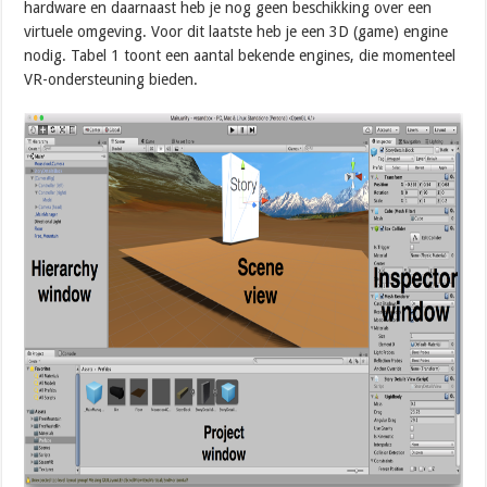
hardware en daarnaast heb je nog geen beschikking over een
virtuele omgeving. Voor dit laatste heb je een 3D (game) engine
nodig. Tabel 1 toont een aantal bekende engines, die momenteel
VR-ondersteuning bieden.