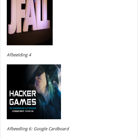
Afbeelding 4
Afbeedling 6: Google Cardboard