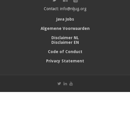
Contact:
info@nljug.org
Java Jobs
Algemene Voorwaarden
Disclaimer NL
Disclaimer EN
Code of Conduct
Privacy Statement