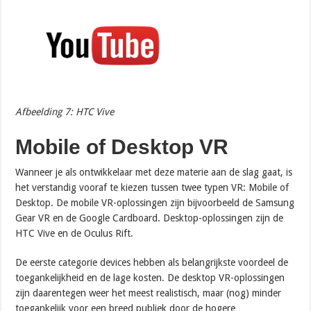
Afbeelding 7: HTC Vive
Mobile of Desktop VR
Wanneer je als ontwikkelaar met deze materie aan de slag gaat, is
het verstandig vooraf te kiezen tussen twee typen VR: Mobile of
Desktop. De mobile VR-oplossingen zijn bijvoorbeeld de Samsung
Gear VR en de Google Cardboard. Desktop-oplossingen zijn de
HTC Vive en de Oculus Rift.
De eerste categorie devices hebben als belangrijkste voordeel de
toegankelijkheid en de lage kosten. De desktop VR-oplossingen
zijn daarentegen weer het meest realistisch, maar (nog) minder
toegankelijk voor een breed publiek door de hogere