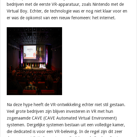
bedrijven met de eerste VR-apparatuur, zoals Nintendo met de
Virtual Boy. Echter, de technologie was er nog niet klaar voor en
er was de opkomst van een nieuw fenomeen: het internet.
Na deze hype heeft de VR-ontwikkeling echter niet stil gestaan.
Veel grote bedrijven zijn blijven investeren in VR met hun
zogenaamde CAVE (CAVE Automated Virtual Environment)
systemen. Dergelijke systemen bestaan uit een volledige kamer,
die dedicated is voor een VR-beleving. In de regel zijn dit zeer