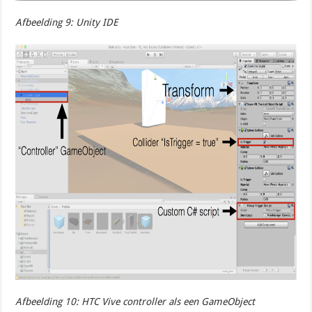
Afbeelding 9: Unity IDE
Afbeelding 10: HTC Vive controller als een GameObject