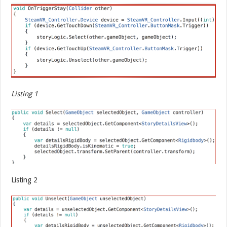
Listing 1
Listing 2