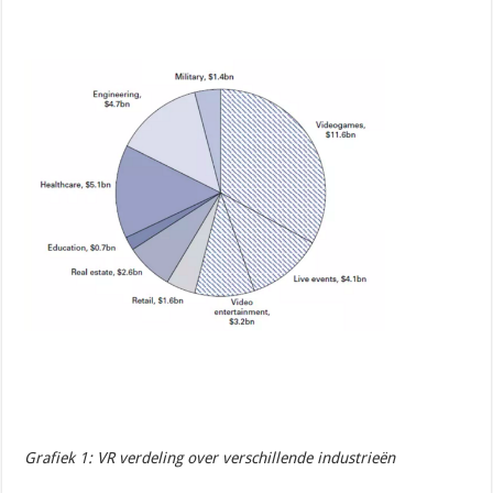
Grafiek 1: VR verdeling over verschillende industrieën