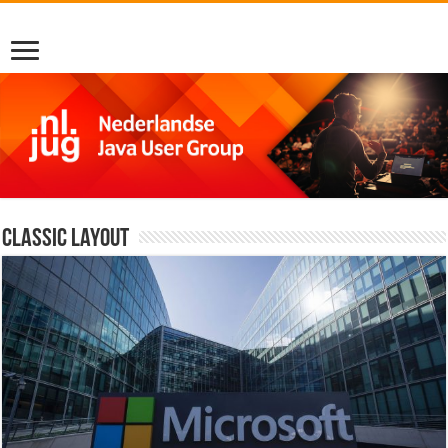
Classic Layout