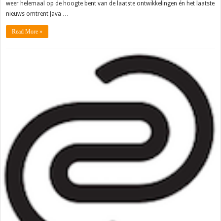
weer helemaal op de hoogte bent van de laatste ontwikkelingen én het laatste
nieuws omtrent Java …
Read More »