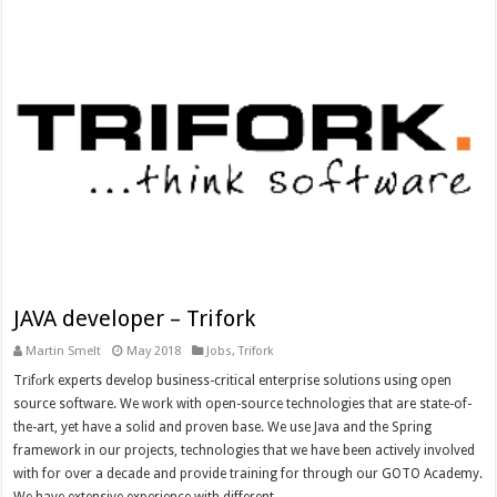
JAVA developer – Trifork
Martin Smelt
May 2018
Jobs
,
Trifork
Trіfоrk experts develop business-critical enterprise solutions using open
source software. We work with open-source technologies that are state-of-
the-art, yet have a solid and proven base. We use Java and the Spring
framework in our projects, technologies that we have been actively involved
with for over a decade and provide training for through our GOTO Academy.
We have extensive experience with different …