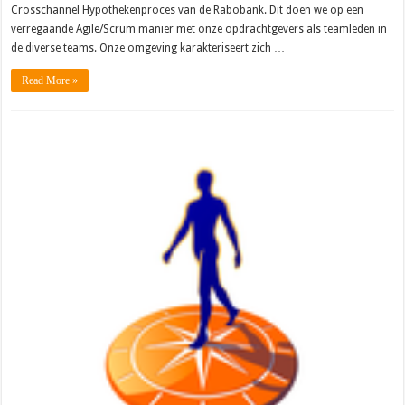
Crosschannel Hypothekenproces van de Rabobank. Dit doen we op een
verregaande Agile/Scrum manier met onze opdrachtgevers als teamleden in
de diverse teams. Onze omgeving karakteriseert zich …
Read More »