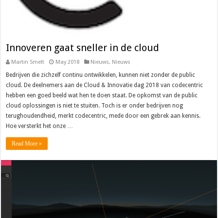
Innoveren gaat sneller in de cloud
Martin Smelt
May 2018
Nieuws
,
Nieuws
Bedrijven die zichzelf continu ontwikkelen, kunnen niet zonder de public
cloud. De deelnemers aan de Cloud & Innovatie dag 2018 van codecentric
hebben een goed beeld wat hen te doen staat. De opkomst van de public
cloud oplossingen is niet te stuiten. Toch is er onder bedrijven nog
terughoudendheid, merkt codecentric, mede door een gebrek aan kennis.
Hoe versterkt het onze …
Read More »