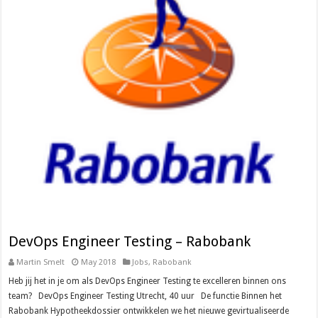
DevOps Engineer Testing – Rabobank
Martin Smelt
May 2018
Jobs
,
Rabobank
Heb jij het in je om als DevOps Engineer Testing te excelleren binnen ons
team? DevOps Engineer Testing Utrecht, 40 uur De functie Binnen het
Rabobank Hypotheekdossier ontwikkelen we het nieuwe gevirtualiseerde