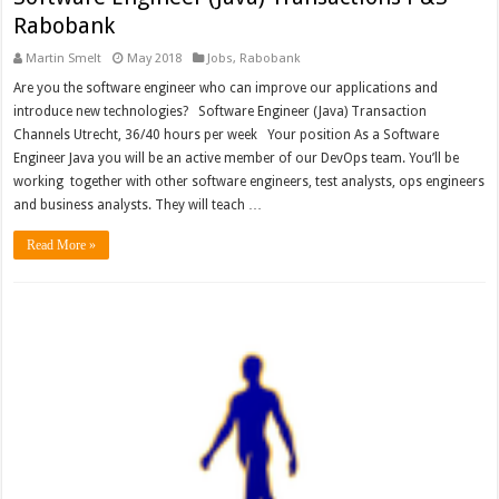
Rabobank
Martin Smelt
May 2018
Jobs
,
Rabobank
Are you the software engineer who can improve our applications and
introduce new technologies? Software Engineer (Java) Transaction
Channels Utrecht, 36/40 hours per week Your position As a Software
Engineer Java you will be an active member of our DevOps team. You’ll be
working together with other software engineers, test analysts, ops engineers
and business analysts. They will teach …
Read More »