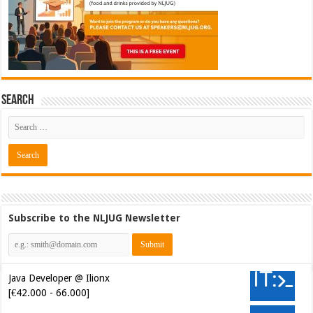
Search
Subscribe to the NLJUG Newsletter
Java Developer @ Ilionx
[€42.000 - 66.000]