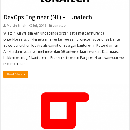
DevOps Engineer (NL) – Lunatech
Martin Smelt
July 2018
Lunatech
Wie zijn wij Wij zijn een uitdagende organisatie met zelfsturende
ontwikkelaars. In kleine teams werken we aan projecten voor onze klanten,
zowel vanuit hun locatie als vanuit onze eigen kantoren in Rotterdam en
Amsterdam, waar we met meer dan 50 ontwikkelaars werken. Daarnaast
hebben we nog 2 kantoren in Frankrijk, te weten Parijs en Niort, vanwaar we
met meer dan …
Read More »