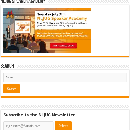
NLJUG Speaker Academy
Search
Subscribe to the NLJUG Newsletter