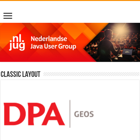
Classic Layout