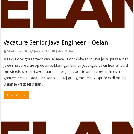
Vacature Senior Java Engineer – Oelan
Martin Smelt
June 2018
Jobs
,
Oelan
Maak je ook graag werk van je leven? Is ontwikkelen in Java jouw passie, heb
je een heldere visie op de ontwikkelingen binnen je vakgebied en heb je het lef
om steeds weer het avontuur aan te gaan door te onderzoeken én over
grenzen heen te stappen? Dan gaan wij graag met je in gesprek! Welkom bij
Oelan Je krijgt bij Oelan …
Read More »