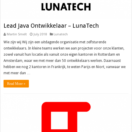
Lead Java Ontwikkelaar – LunaTech
Martin Smelt
July 2018
Lunatech
Wie zijn wij Wij zijn een uitdagende organisatie met zelfsturende
ontwikkelaars. In kleine teams werken we aan projecten voor onze klanten,
zowel vanuit hun locatie als vanuit onze eigen kantoren in Rotterdam en
Amsterdam, waar we met meer dan 50 ontwikkelaars werken. Daarnaast
hebben we nog 2 kantoren in Frankrijk, te weten Parijs en Niort, vanwaar we
met meer dan …
Read More »