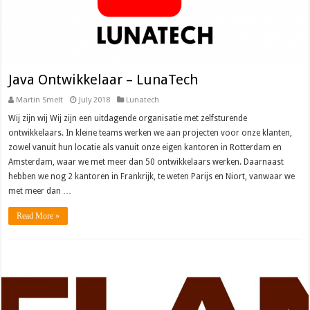
Java Ontwikkelaar – LunaTech
Martin Smelt
July 2018
Lunatech
Wij zijn wij Wij zijn een uitdagende organisatie met zelfsturende
ontwikkelaars. In kleine teams werken we aan projecten voor onze klanten,
zowel vanuit hun locatie als vanuit onze eigen kantoren in Rotterdam en
Amsterdam, waar we met meer dan 50 ontwikkelaars werken. Daarnaast
hebben we nog 2 kantoren in Frankrijk, te weten Parijs en Niort, vanwaar we
met meer dan …
Read More »