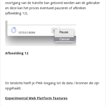
voortgang van de transfer kan getoond worden aan de gebruiker
en deze kan het proces eventueel pauzeren of afbreken
(afbeelding 12).
Afbeelding 12
En tenslotte heeft je PWA toegang tot de data / bronnen die zijn
opgehaald.
Experimental Web Platform features