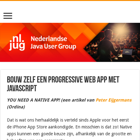
Bouw zelf een Progressive Web App met
JavaScript
YOU NEED A NATIVE APP! (een artikel van
Peter Eijgermans
(Ordina)
Dat is wat ons herhaaldelijk is verteld sinds Apple voor het eerst
de iPhone App Store aankondigde. En misschien is dat zo! Native
apps kunnen een goede keuze zijn, afhankelijk van de grootte en