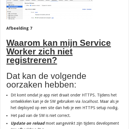
Afbeelding 7
Waarom kan mijn Service
Worker zich niet
registreren?
Dat kan de volgende
oorzaken hebben:
Dit komt omdat je app niet draait onder HTTPS. Tijdens het
ontwikkelen kan je de SW gebruiken via
localhost
. Maar als je
het deployed op een site dan heb je een HTTPS setup nodig.
Het pad van de SW is niet correct.
Update on reload
moet aangevinkt zijn tijdens development