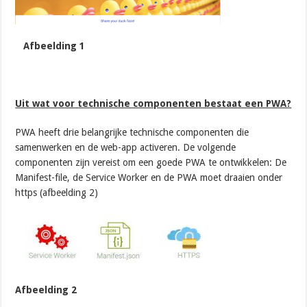
Afbeelding 1
Uit wat voor technische componenten bestaat een PWA?
PWA heeft drie belangrijke technische componenten die
samenwerken en de web-app activeren. De volgende
componenten zijn vereist om een ​​goede PWA te ontwikkelen: De
Manifest-file, de Service Worker en de PWA moet draaien onder
https (afbeelding 2)
Afbeelding 2