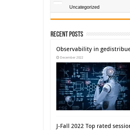
Uncategorized
Recent Posts
Observability in gedistrib
December 2022
J-Fall 2022 Top rated sessi