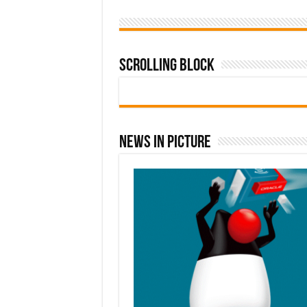
Scrolling Block
News In Picture