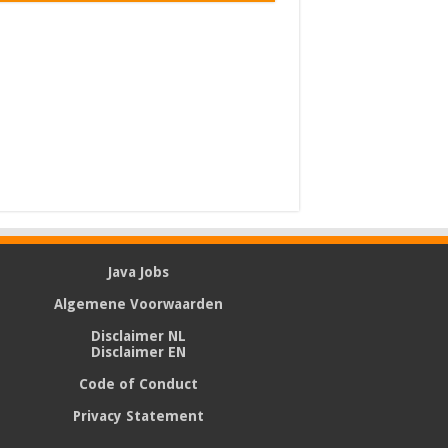
Java Jobs
Algemene Voorwaarden
Disclaimer NL
Disclaimer EN
Code of Conduct
Privacy Statement