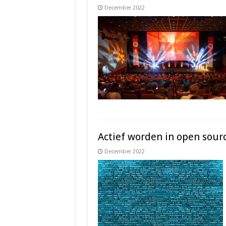
December 2022
Actief worden in open sour
December 2022