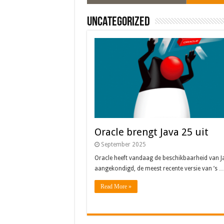
Uncategorized
Oracle brengt Java 25 uit
September 2025
Oracle heeft vandaag de beschikbaarheid van J
aangekondigd, de meest recente versie van ’s 
Read More »